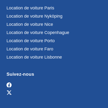
Location de voiture Paris
Location de voiture Nyköping
Location de voiture Nice
Location de voiture Copenhague
Location de voiture Porto
Location de voiture Faro
Location de voiture Lisbonne
Suivez-nous