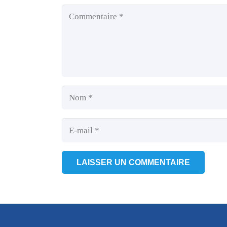
LAISSER UN COMMENTAIRE