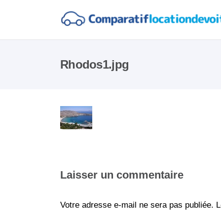
Rhodos1.jpg
Laisser un commentaire
Votre adresse e-mail ne sera pas publiée.
L