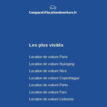
Les plus visités
Location de voiture Paris
Location de voiture Nyköping
Location de voiture Nice
Location de voiture Copenhague
Location de voiture Porto
Location de voiture Faro
Location de voiture Lisbonne