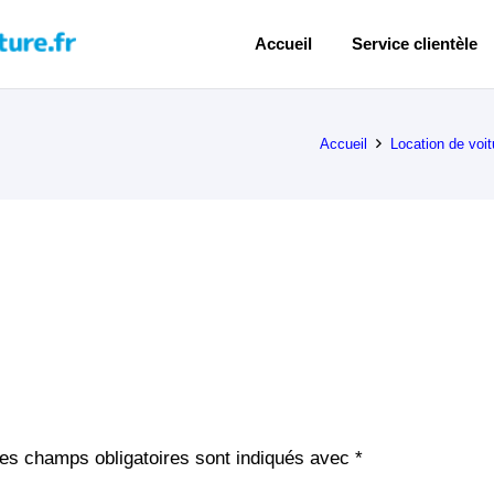
Accueil
Service clientèle
Accueil
Location de voi
es champs obligatoires sont indiqués avec
*