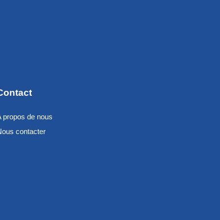
Contact
A propos de nous
Nous contacter