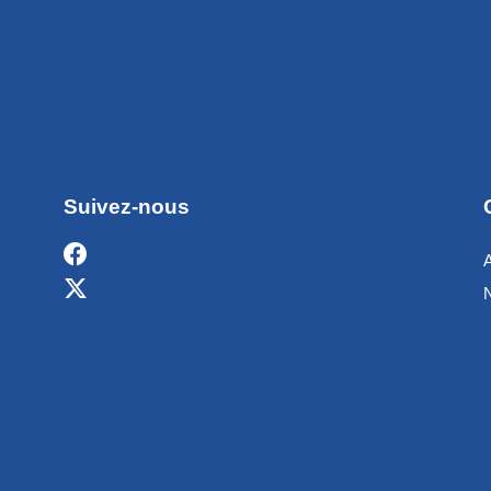
Suivez-nous