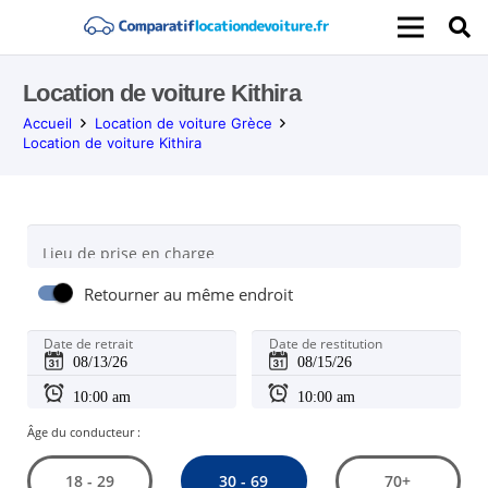
Location de voiture Kithira
Accueil
Location de voiture Grèce
Location de voiture Kithira
Lieu de prise en charge
Retourner au même endroit
Date de retrait
Date de restitution
Âge du conducteur :
30 - 69
18 - 29
70+