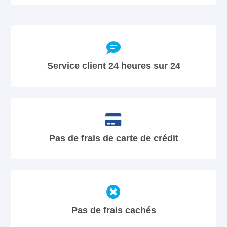
Service client 24 heures sur 24
Pas de frais de carte de crédit
Pas de frais cachés