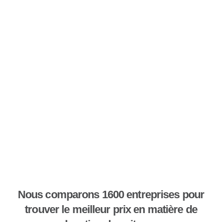
Nous comparons 1600 entreprises pour
trouver le meilleur prix en matière de