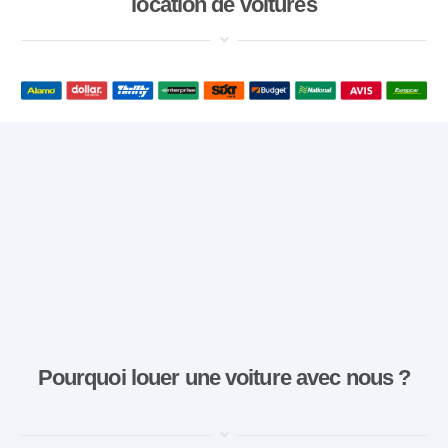
location de voitures
Pourquoi louer une voiture avec nous ?