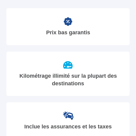
Prix bas garantis
Kilométrage illimité sur la plupart des
destinations
Inclue les assurances et les taxes