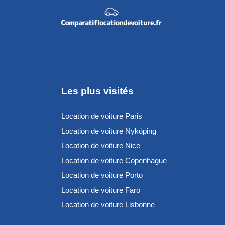
Les plus visités
Location de voiture Paris
Location de voiture Nyköping
Location de voiture Nice
Location de voiture Copenhague
Location de voiture Porto
Location de voiture Faro
Location de voiture Lisbonne