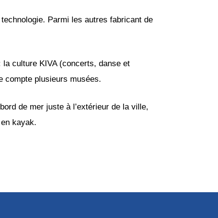
technologie. Parmi les autres fabricant de
e: la culture KIVA (concerts, danse et
lle compte plusieurs musées.
ord de mer juste à l’extérieur de la ville,
 en kayak.