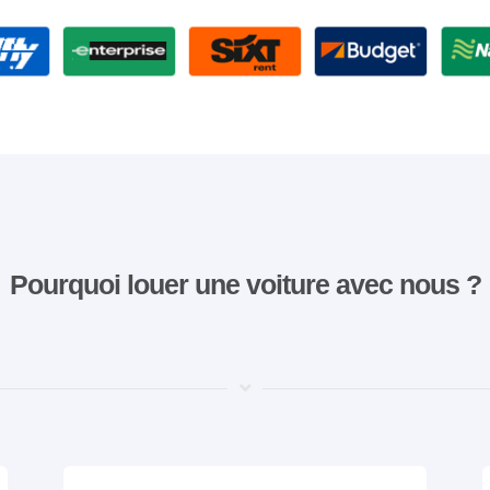
Pourquoi louer une voiture avec nous ?