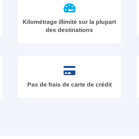
Kilométrage illimité sur la plupart
des destinations
Pas de frais de carte de crédit