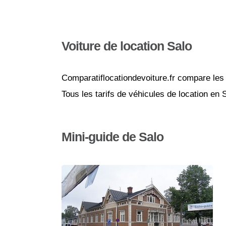
Voiture de location Salo
Comparatiflocationdevoiture.fr compare les 
Tous les tarifs de véhicules de location en
Mini-guide de Salo