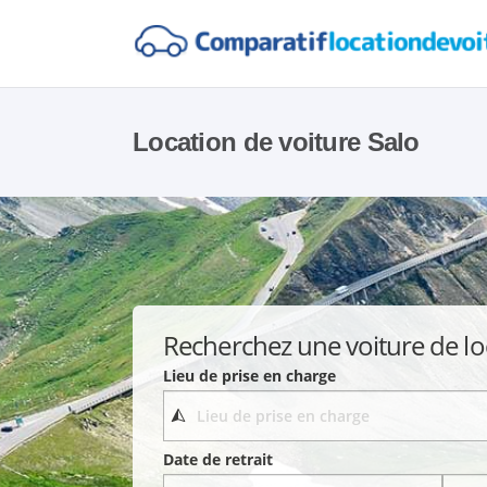
Location de voiture Salo
Recherchez une voiture de lo
Lieu de prise en charge
Date de retrait