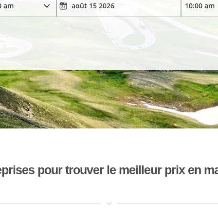
ises pour trouver le meilleur prix en mat