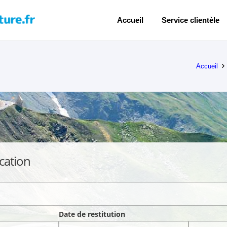
Accueil
Service clientèle
Accueil
cation
Date de restitution