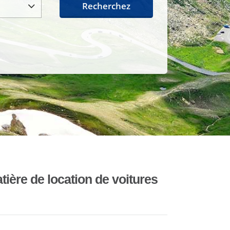
Recherchez
ière de location de voitures