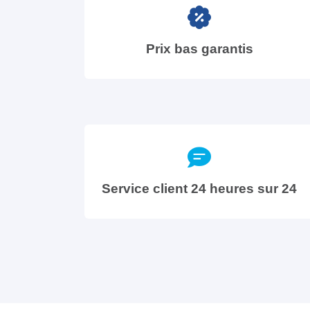
Prix bas garantis
Service client 24 heures sur 24