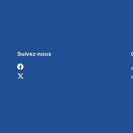
Suivez-nous