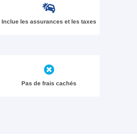
Inclue les assurances et les taxes
Pas de frais cachés