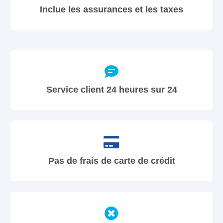
Inclue les assurances et les taxes
Service client 24 heures sur 24
Pas de frais de carte de crédit