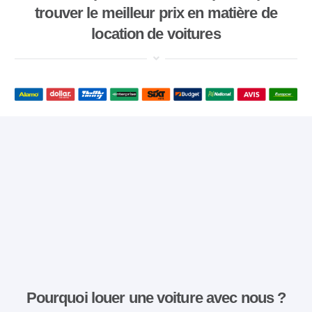
trouver le meilleur prix en matière de
location de voitures
Pourquoi louer une voiture avec nous ?