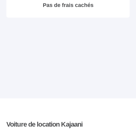
Pas de frais cachés
Voiture de location Kajaani