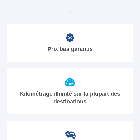
Prix bas garantis
Kilométrage illimité sur la plupart des
destinations