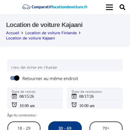
Location de voiture Kajaani
Accueil
Location de voiture Finlande
Location de voiture Kajaani
Lieu de prise en charge
Retourner au même endroit
Date de retrait
Date de restitution
Âge du conducteur :
30 - 69
18 - 29
70+