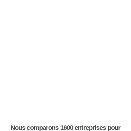
Nous comparons 1600 entreprises pour