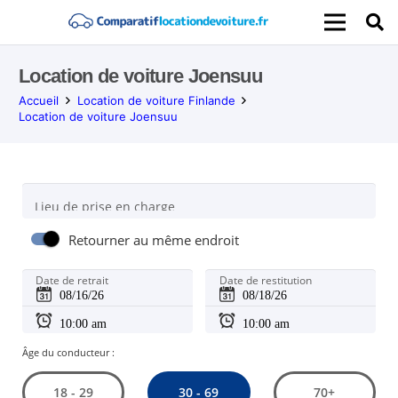
Location de voiture Joensuu
Accueil
Location de voiture Finlande
Location de voiture Joensuu
Lieu de prise en charge
Retourner au même endroit
Date de retrait
Date de restitution
Âge du conducteur :
30 - 69
18 - 29
70+