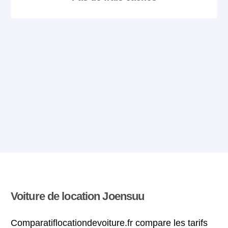
Voiture de location Joensuu
Comparatiflocationdevoiture.fr compare les tarifs