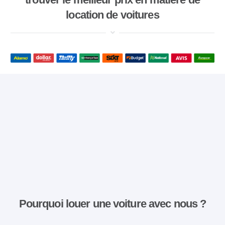
location de voitures
Pourquoi louer une voiture avec nous ?