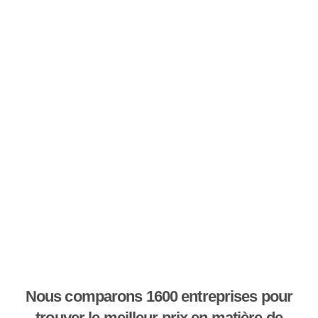
Nous comparons 1600 entreprises pour
trouver le meilleur prix en matière de