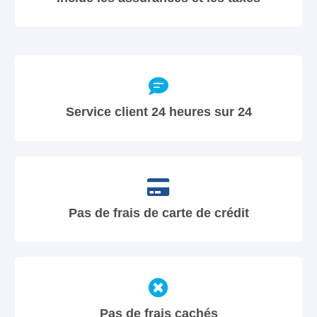
Service client 24 heures sur 24
Pas de frais de carte de crédit
Pas de frais cachés