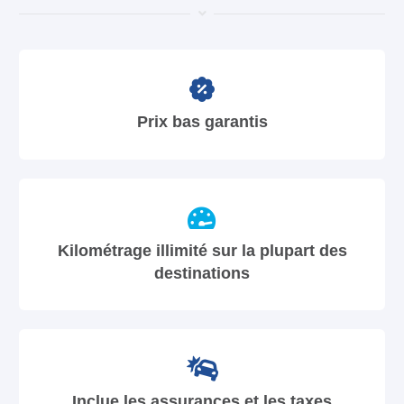
Prix bas garantis
Kilométrage illimité sur la plupart des
destinations
Inclue les assurances et les taxes