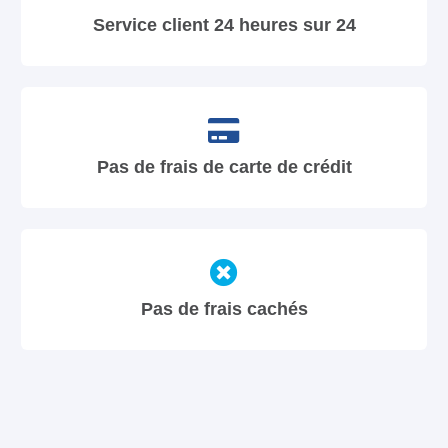
Service client 24 heures sur 24
Pas de frais de carte de crédit
Pas de frais cachés