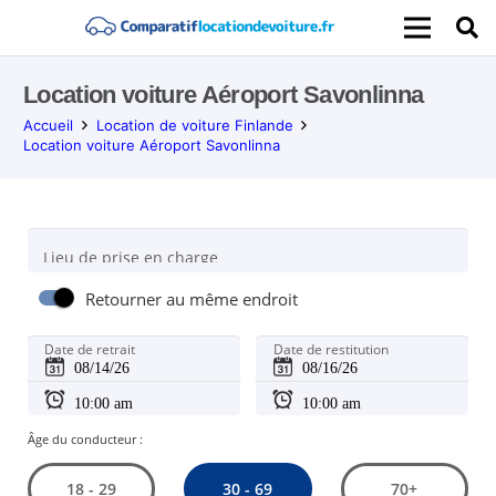
Location voiture Aéroport Savonlinna
Accueil
Location de voiture Finlande
Location voiture Aéroport Savonlinna
Lieu de prise en charge
Retourner au même endroit
Date de retrait
Date de restitution
Âge du conducteur :
30 - 69
18 - 29
70+