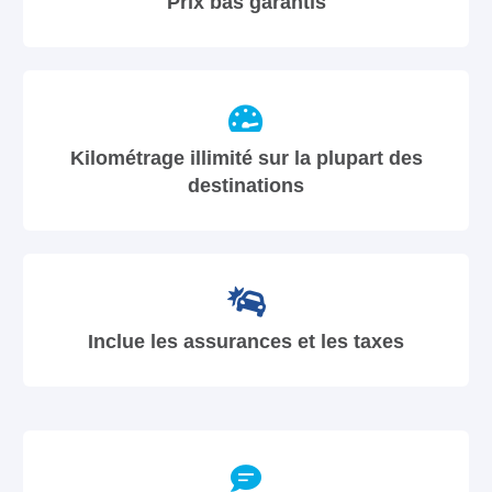
Prix bas garantis
Kilométrage illimité sur la plupart des
destinations
Inclue les assurances et les taxes