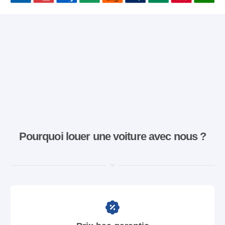
Pourquoi louer une voiture avec nous ?