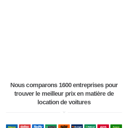
Nous comparons 1600 entreprises pour
trouver le meilleur prix en matière de
location de voitures