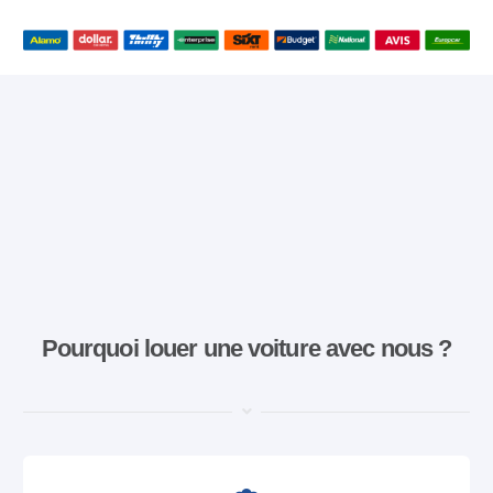
Pourquoi louer une voiture avec nous ?