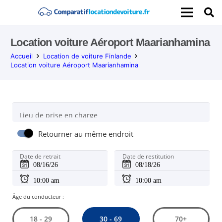
Location voiture Aéroport Maarianhamina
Accueil
Location de voiture Finlande
Location voiture Aéroport Maarianhamina
Lieu de prise en charge
Retourner au même endroit
Date de retrait
Date de restitution
Âge du conducteur :
30 - 69
18 - 29
70+