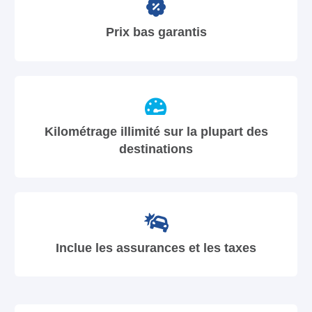
Prix bas garantis
Kilométrage illimité sur la plupart des
destinations
Inclue les assurances et les taxes