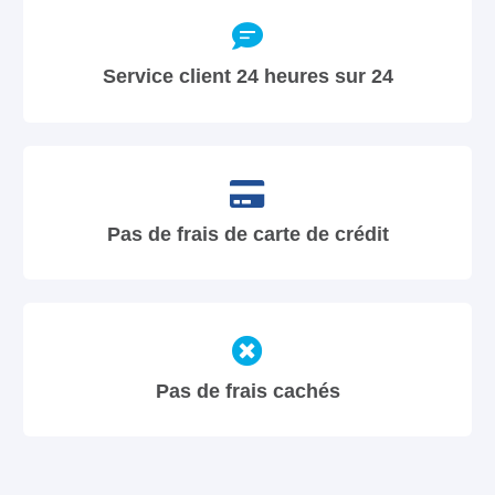
Service client 24 heures sur 24
Pas de frais de carte de crédit
Pas de frais cachés