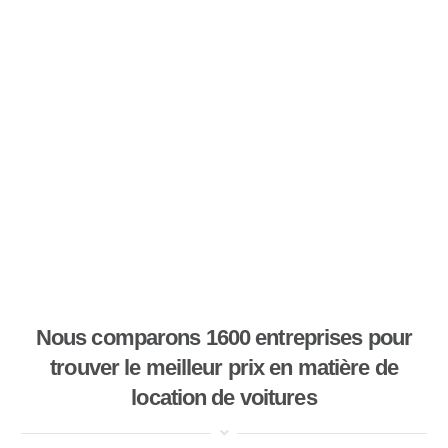
Nous comparons 1600 entreprises pour
trouver le meilleur prix en matière de
location de voitures