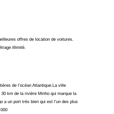
lleures offres de location de voitures.
rage illimité.
tières de l’océan Atlantique.La ville
t 30 km de la rivière Minho qui marque la
o a un port très bien qui est l’un des plus
 000