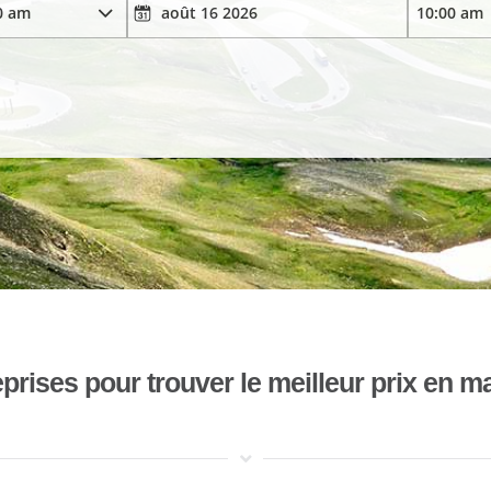
ises pour trouver le meilleur prix en mat