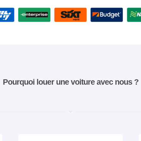
Pourquoi louer une voiture avec nous ?