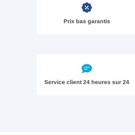
Prix bas garantis
Service client 24 heures sur 24