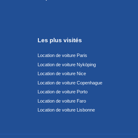
Les plus visités
Location de voiture Paris
Location de voiture Nyköping
Location de voiture Nice
Location de voiture Copenhague
Location de voiture Porto
Location de voiture Faro
Location de voiture Lisbonne