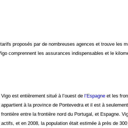
tarifs proposés par de nombreuses agences et trouve les mei
 Vigo comprennent les assurances indispensables et le kilomét
Vigo est entièrement situé à l’ouest de
l’Espagne
et les fron
appartient à la province de Pontevedra et il est à seulemen
frontière entre la frontière nord du Portugal, et Espagne. Vig
actifs, et en 2008, la population était estimée à près de 300