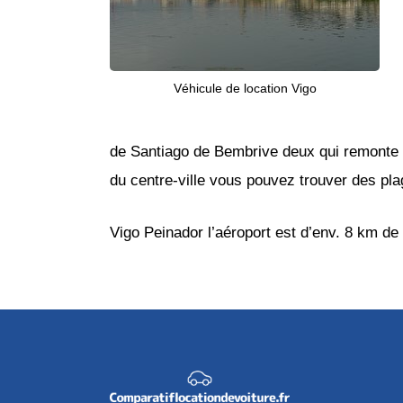
Véhicule de location Vigo
de Santiago de Bembrive deux qui remonte a
du centre-ville vous pouvez trouver des plage
Vigo Peinador l’aéroport est d’env. 8 km de l