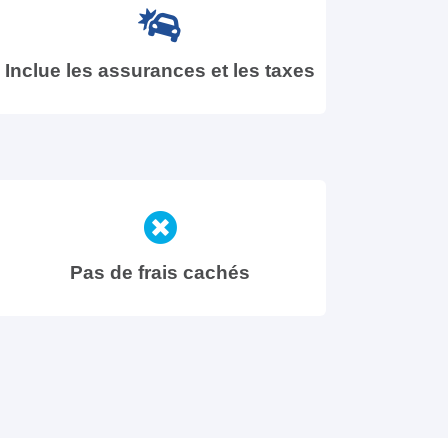
Inclue les assurances et les taxes
Pas de frais cachés