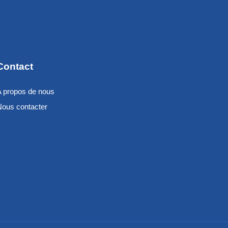
Contact
A propos de nous
Nous contacter