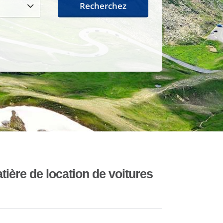
Recherchez
ière de location de voitures