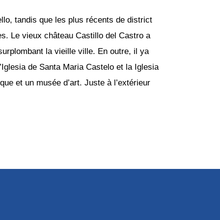
lo, tandis que les plus récents de district
s. Le vieux château Castillo del Castro a
rplombant la vieille ville. En outre, il ya
’Iglesia de Santa Maria Castelo et la Iglesia
ue et un musée d’art. Juste à l’extérieur