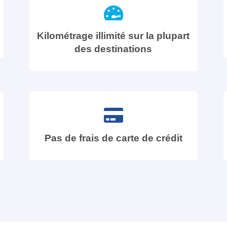
Kilométrage illimité sur la plupart
des destinations
Pas de frais de carte de crédit