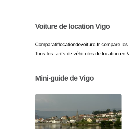
Voiture de location Vigo
Comparatiflocationdevoiture.fr compare les 
Tous les tarifs de véhicules de location en
Mini-guide de Vigo