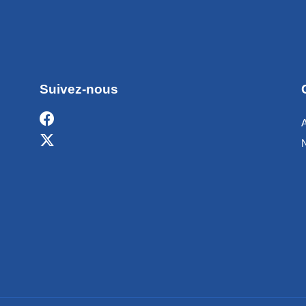
Suivez-nous