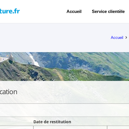
Accueil
Service clientèle
Accueil
cation
Date de restitution