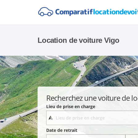
Location de voiture Vigo
Recherchez une voiture de lo
Lieu de prise en charge
Date de retrait