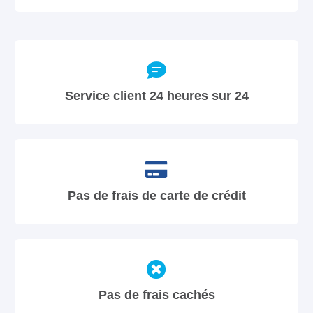
Service client 24 heures sur 24
Pas de frais de carte de crédit
Pas de frais cachés