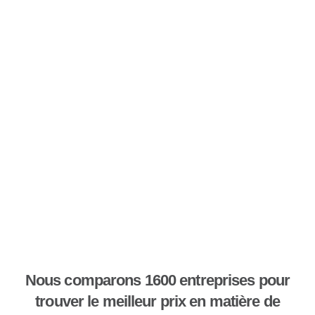
Nous comparons 1600 entreprises pour
trouver le meilleur prix en matière de