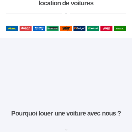
location de voitures
Pourquoi louer une voiture avec nous ?