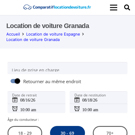
Location de voiture Granada
Accueil
Location de voiture Espagne
Location de voiture Granada
Lieu de prise en charge
Retourner au même endroit
Date de retrait
Date de restitution
Âge du conducteur :
30 - 69
18 - 29
70+