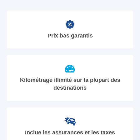
Prix bas garantis
Kilométrage illimité sur la plupart des
destinations
Inclue les assurances et les taxes