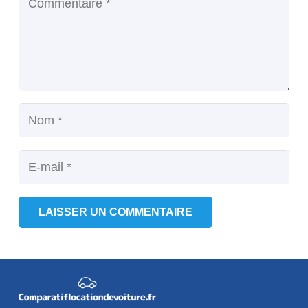
LAISSER UN COMMENTAIRE