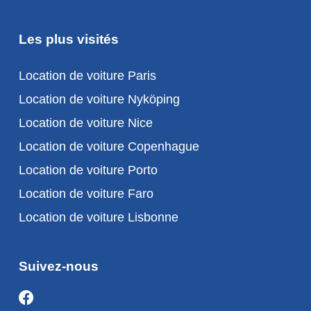
Les plus visités
Location de voiture Paris
Location de voiture Nyköping
Location de voiture Nice
Location de voiture Copenhague
Location de voiture Porto
Location de voiture Faro
Location de voiture Lisbonne
Suivez-nous