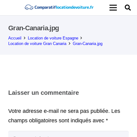
Gran-Canaria.jpg
Accueil
Location de voiture Espagne
Location de voiture Gran Canaria
Gran-Canaria.jpg
Laisser un commentaire
Votre adresse e-mail ne sera pas publiée.
Les
champs obligatoires sont indiqués avec
*