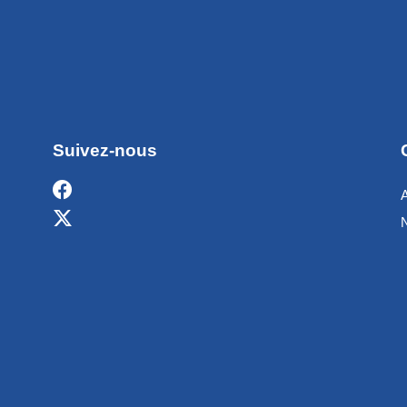
Suivez-nous