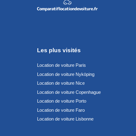
Les plus visités
Location de voiture Paris
Location de voiture Nyköping
Location de voiture Nice
Location de voiture Copenhague
Location de voiture Porto
Location de voiture Faro
Location de voiture Lisbonne