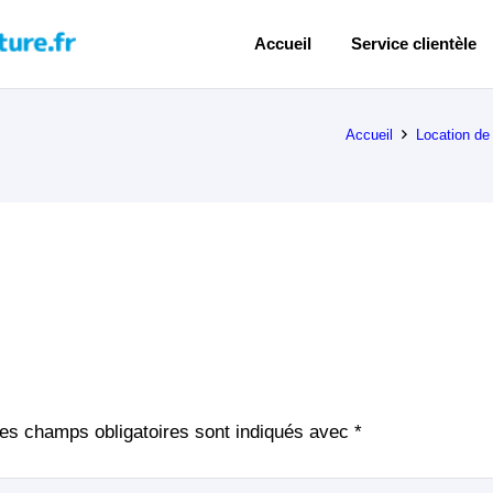
Accueil
Service clientèle
Accueil
Location de
es champs obligatoires sont indiqués avec
*