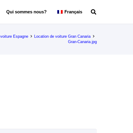
Qui sommes nous?
Français
 voiture Espagne
Location de voiture Gran Canaria
Gran-Canaria.jpg