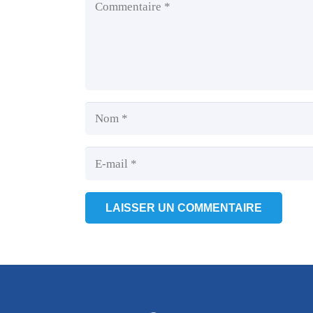
LAISSER UN COMMENTAIRE