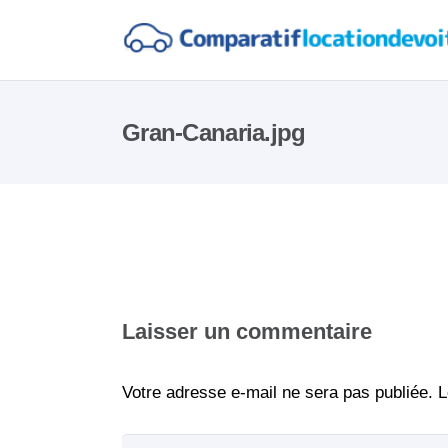
Gran-Canaria.jpg
Laisser un commentaire
Votre adresse e-mail ne sera pas publiée.
L