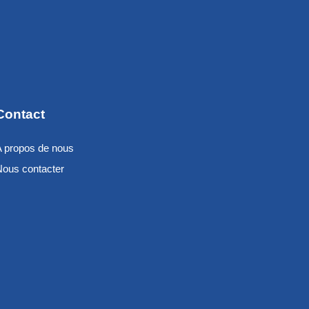
Contact
A propos de nous
Nous contacter