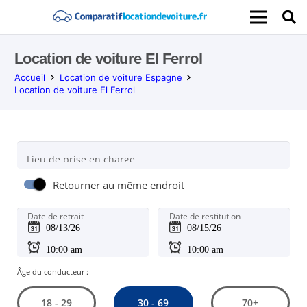
Location de voiture El Ferrol
Accueil
Location de voiture Espagne
Location de voiture El Ferrol
Lieu de prise en charge
Retourner au même endroit
Date de retrait
Date de restitution
Âge du conducteur :
30 - 69
18 - 29
70+