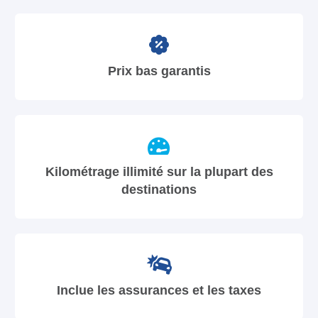
Prix bas garantis
Kilométrage illimité sur la plupart des
destinations
Inclue les assurances et les taxes