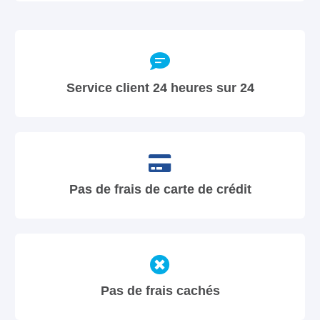
Service client 24 heures sur 24
Pas de frais de carte de crédit
Pas de frais cachés