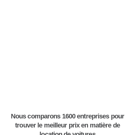
Nous comparons 1600 entreprises pour
trouver le meilleur prix en matière de
location de voitures