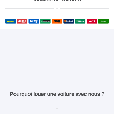
Pourquoi louer une voiture avec nous ?