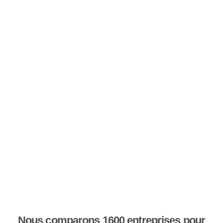
Nous comparons 1600 entreprises pour