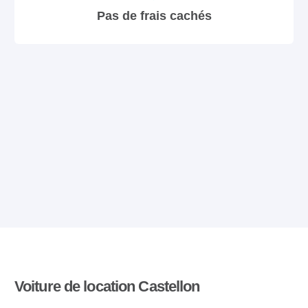
Pas de frais cachés
Voiture de location Castellon