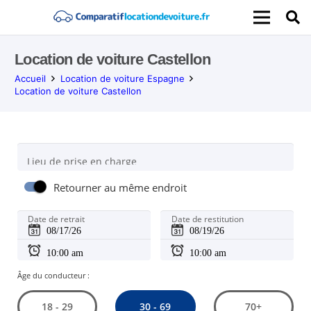
Location de voiture Castellon
Accueil
Location de voiture Espagne
Location de voiture Castellon
Lieu de prise en charge
Retourner au même endroit
Date de retrait
Date de restitution
Âge du conducteur :
30 - 69
18 - 29
70+