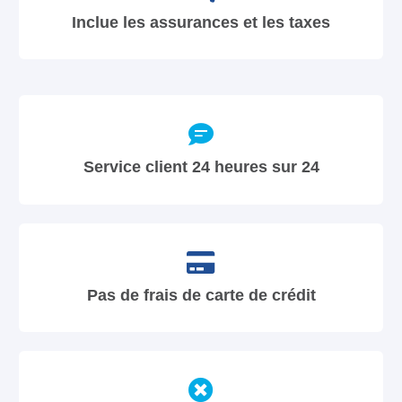
Inclue les assurances et les taxes
Service client 24 heures sur 24
Pas de frais de carte de crédit