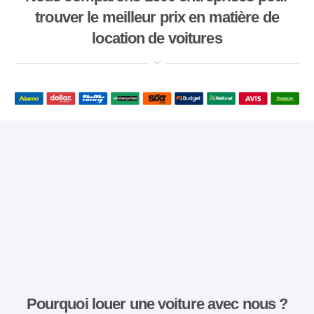
trouver le meilleur prix en matière de
location de voitures
Pourquoi louer une voiture avec nous ?