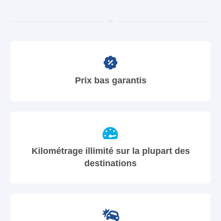
Prix bas garantis
Kilométrage illimité sur la plupart des
destinations