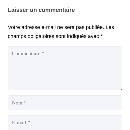
Laisser un commentaire
Votre adresse e-mail ne sera pas publiée.
Les
champs obligatoires sont indiqués avec
*