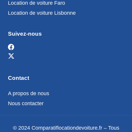
Location de voiture Faro
Location de voiture Lisbonne
Suivez-nous
Contact
A propos de nous
Nous contacter
© 2024 Comparatiflocationdevoiture.fr – Tous