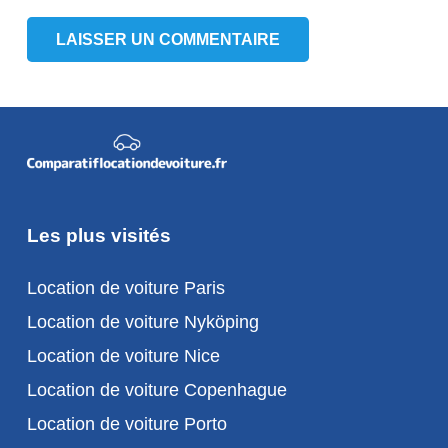
LAISSER UN COMMENTAIRE
Les plus visités
Location de voiture Paris
Location de voiture Nyköping
Location de voiture Nice
Location de voiture Copenhague
Location de voiture Porto