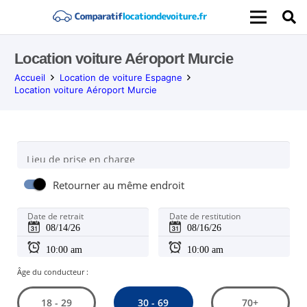
Location voiture Aéroport Murcie
Accueil
Location de voiture Espagne
Location voiture Aéroport Murcie
Lieu de prise en charge
Retourner au même endroit
Date de retrait
Date de restitution
Âge du conducteur :
30 - 69
18 - 29
70+