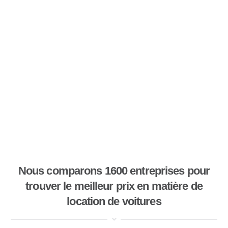
Nous comparons 1600 entreprises pour
trouver le meilleur prix en matière de
location de voitures