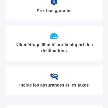
Prix bas garantis
Kilométrage illimité sur la plupart des
destinations
Inclue les assurances et les taxes