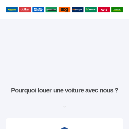
Pourquoi louer une voiture avec nous ?