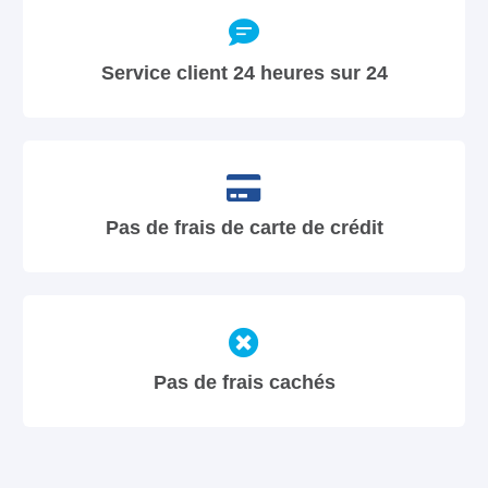
Service client 24 heures sur 24
Pas de frais de carte de crédit
Pas de frais cachés