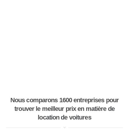
Nous comparons 1600 entreprises pour
trouver le meilleur prix en matière de
location de voitures