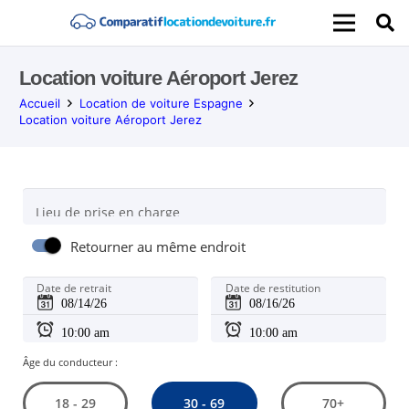
Location voiture Aéroport Jerez
Accueil
Location de voiture Espagne
Location voiture Aéroport Jerez
Lieu de prise en charge
Retourner au même endroit
Date de retrait
Date de restitution
Âge du conducteur :
30 - 69
18 - 29
70+