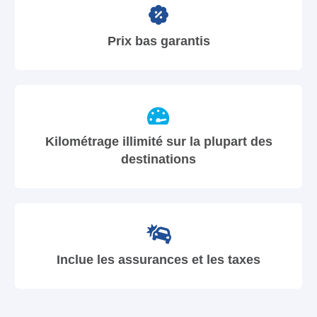
Prix bas garantis
Kilométrage illimité sur la plupart des
destinations
Inclue les assurances et les taxes