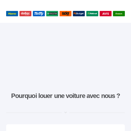
Pourquoi louer une voiture avec nous ?