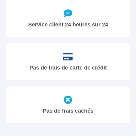
Service client 24 heures sur 24
Pas de frais de carte de crédit
Pas de frais cachés