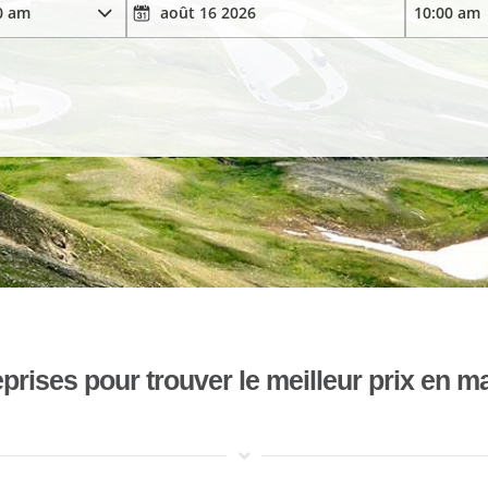
ises pour trouver le meilleur prix en mat