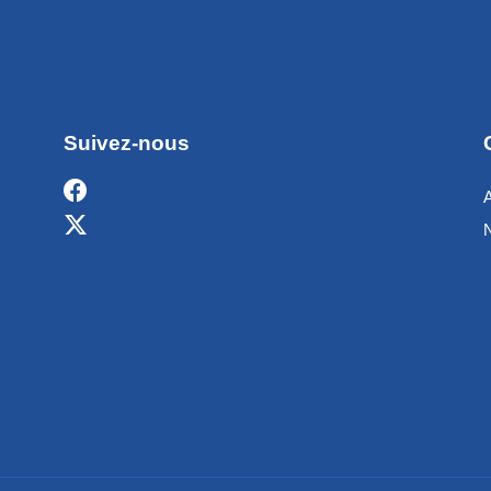
Suivez-nous