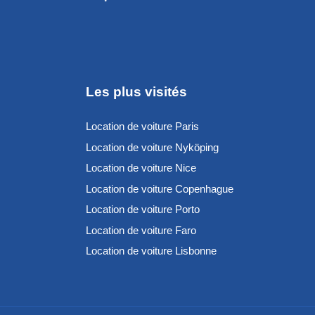
Les plus visités
Location de voiture Paris
Location de voiture Nyköping
Location de voiture Nice
Location de voiture Copenhague
Location de voiture Porto
Location de voiture Faro
Location de voiture Lisbonne