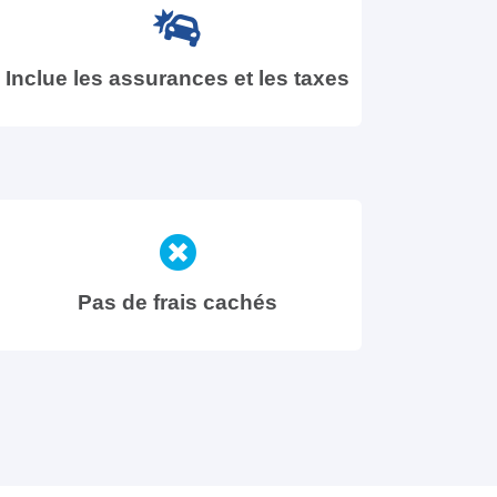
Inclue les assurances et les taxes
Pas de frais cachés