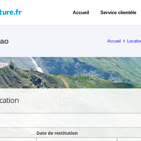
Accueil
Service clientèle
bao
Accueil
Locatio
cation
Date de restitution