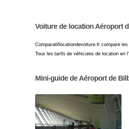
Voiture de location Aéroport 
Comparatiflocationdevoiture.fr compare les 
Tous les tarifs de véhicules de location en 
Mini-guide de Aéroport de Bil