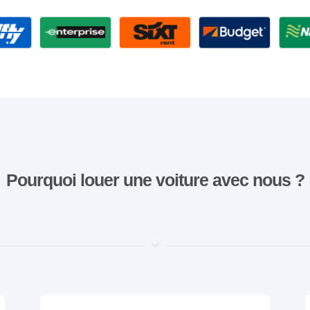
Pourquoi louer une voiture avec nous ?