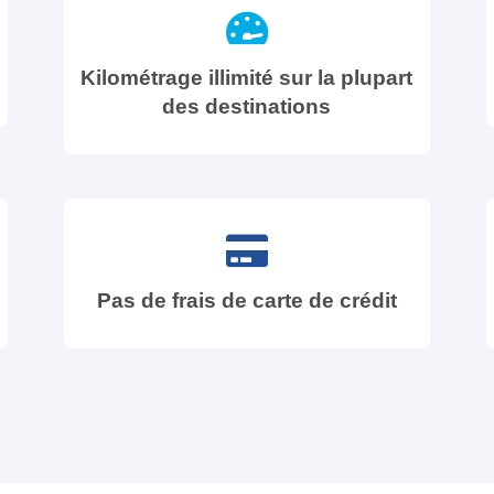
Kilométrage illimité sur la plupart
des destinations
Pas de frais de carte de crédit