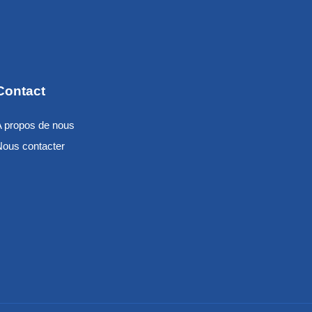
Contact
A propos de nous
Nous contacter