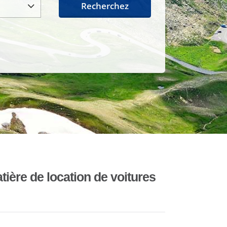
Recherchez
ière de location de voitures