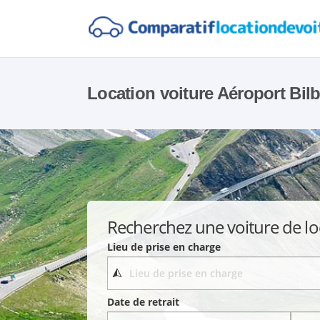
Location voiture Aéroport Bil
Recherchez une voiture de lo
Lieu de prise en charge
Date de retrait