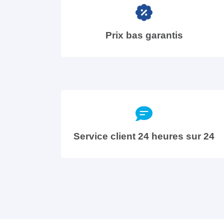
Prix bas garantis
Service client 24 heures sur 24