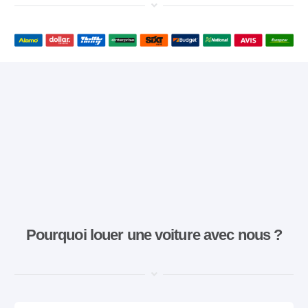
Pourquoi louer une voiture avec nous ?