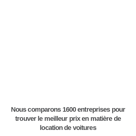
Nous comparons 1600 entreprises pour
trouver le meilleur prix en matière de
location de voitures