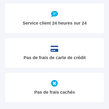
Service client 24 heures sur 24
Pas de frais de carte de crédit
Pas de frais cachés