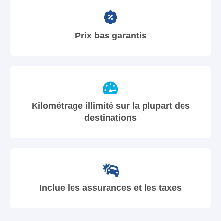
Prix bas garantis
Kilométrage illimité sur la plupart des
destinations
Inclue les assurances et les taxes