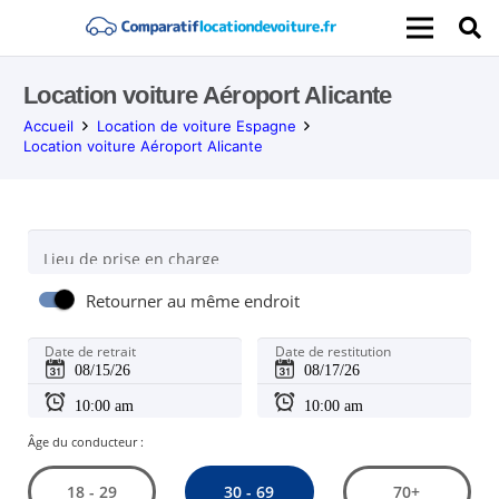
Location voiture Aéroport Alicante
Accueil
Location de voiture Espagne
Location voiture Aéroport Alicante
Lieu de prise en charge
Retourner au même endroit
Date de retrait
Date de restitution
Âge du conducteur :
30 - 69
18 - 29
70+