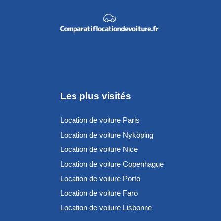
Les plus visités
Location de voiture Paris
Location de voiture Nyköping
Location de voiture Nice
Location de voiture Copenhague
Location de voiture Porto
Location de voiture Faro
Location de voiture Lisbonne