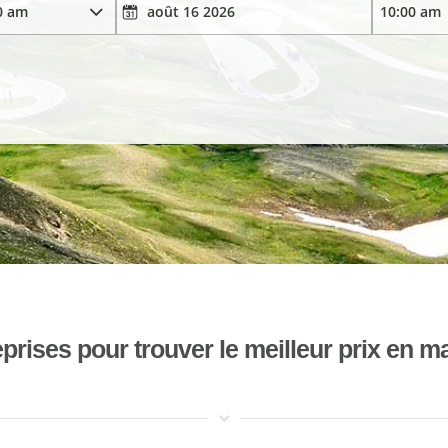
ises pour trouver le meilleur prix en mat