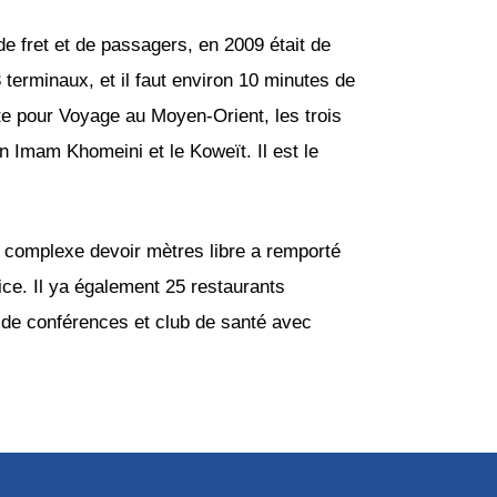
e fret et de passagers, en 2009 était de
3 terminaux, et il faut environ 10 minutes de
te pour Voyage au Moyen-Orient, les trois
n Imam Khomeini et le Koweït. Il est le
e complexe devoir mètres libre a remporté
ce. Il ya également 25 restaurants
e de conférences et club de santé avec