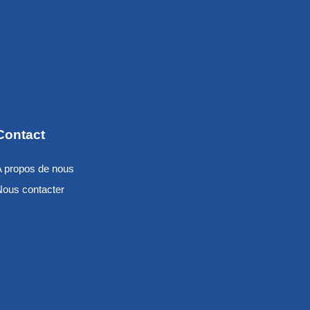
Contact
A propos de nous
Nous contacter