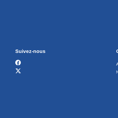
Suivez-nous