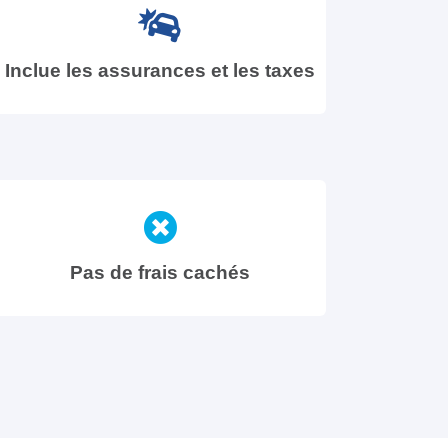
Inclue les assurances et les taxes
Pas de frais cachés