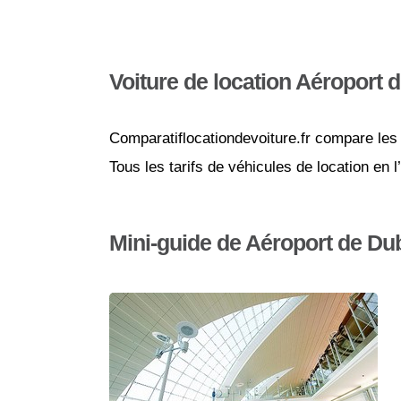
Voiture de location Aéroport 
Comparatiflocationdevoiture.fr compare les 
Tous les tarifs de véhicules de location en 
Mini-guide de Aéroport de Du