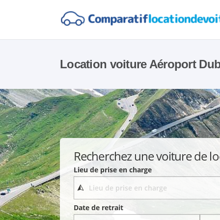
Location voiture Aéroport Dub
Recherchez une voiture de lo
Lieu de prise en charge
Date de retrait