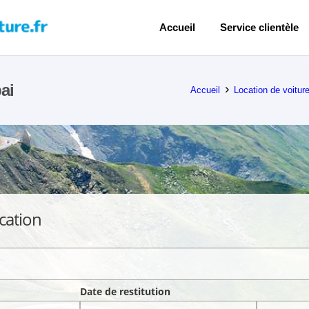
Accueil
Service clientèle
ai
Accueil
Location de voitur
cation
Date de restitution