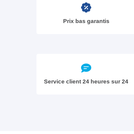
Prix bas garantis
Service client 24 heures sur 24