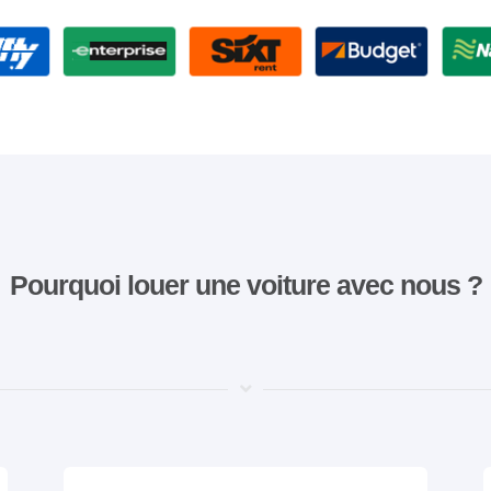
Pourquoi louer une voiture avec nous ?