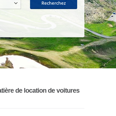
Recherchez
ière de location de voitures