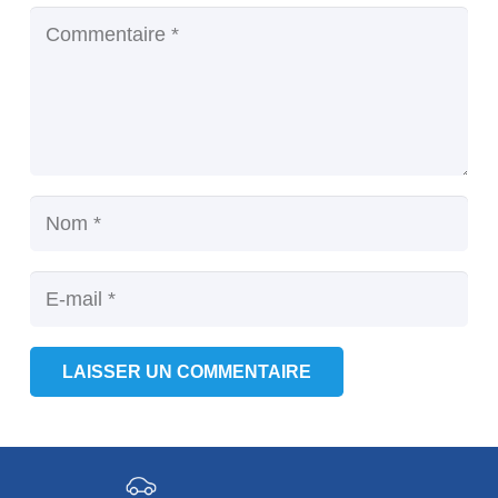
LAISSER UN COMMENTAIRE