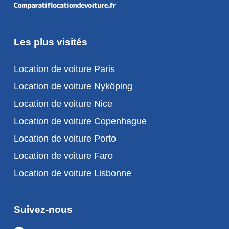
Les plus visités
Location de voiture Paris
Location de voiture Nyköping
Location de voiture Nice
Location de voiture Copenhague
Location de voiture Porto
Location de voiture Faro
Location de voiture Lisbonne
Suivez-nous