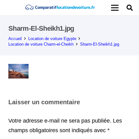
Sharm-El-Sheikh1.jpg
Accueil
Location de voiture Egypte
Location de voiture Charm-el-Cheikh
Sharm-El-Sheikh1.jpg
Laisser un commentaire
Votre adresse e-mail ne sera pas publiée.
Les
champs obligatoires sont indiqués avec
*