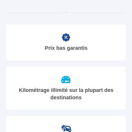
Prix bas garantis
Kilométrage illimité sur la plupart des
destinations