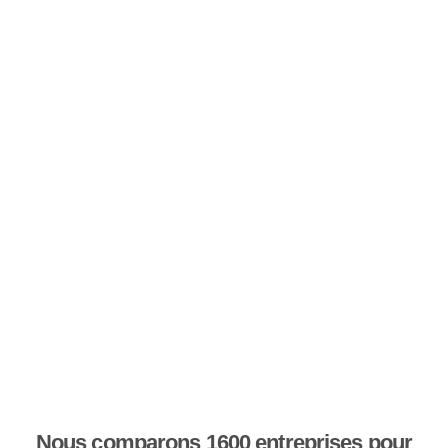
Nous comparons 1600 entreprises pour