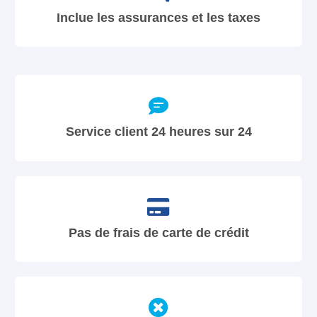
Inclue les assurances et les taxes
Service client 24 heures sur 24
Pas de frais de carte de crédit