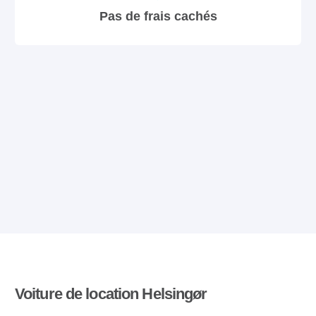
Pas de frais cachés
Voiture de location Helsingør