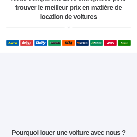
trouver le meilleur prix en matière de
location de voitures
Pourquoi louer une voiture avec nous ?