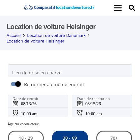
Location de voiture Helsingør
Accueil
Location de voiture Danemark
Location de voiture Helsingør
Lieu de prise en charge
Retourner au même endroit
Date de retrait
Date de restitution
Âge du conducteur :
30 - 69
18 - 29
70+