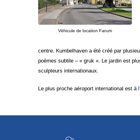
Véhicule de location Farum
centre. Kumbelhaven a été créé par plusieu
poèmes subtile – « gruk ». Le jardin est plu
sculpteurs internationaux.
Le plus proche aéroport international est à