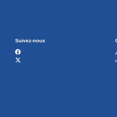
Suivez-nous