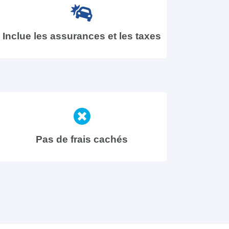
Inclue les assurances et les taxes
Pas de frais cachés