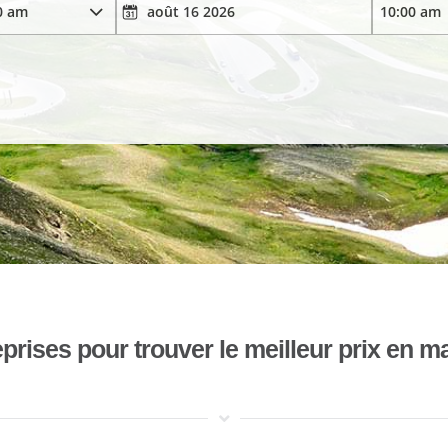
ises pour trouver le meilleur prix en mat