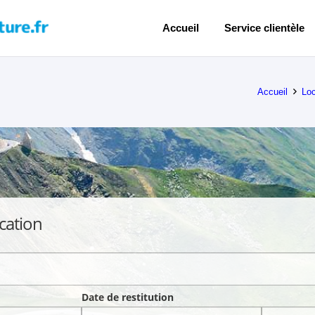
Accueil
Service clientèle
Accueil
Loc
cation
Date de restitution