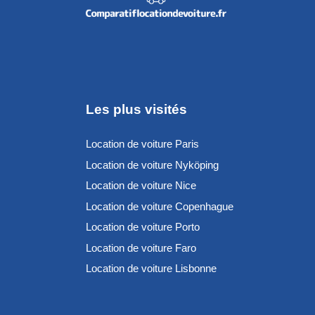
Les plus visités
Location de voiture Paris
Location de voiture Nyköping
Location de voiture Nice
Location de voiture Copenhague
Location de voiture Porto
Location de voiture Faro
Location de voiture Lisbonne