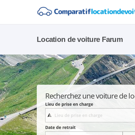
Location de voiture Farum
Recherchez une voiture de lo
Lieu de prise en charge
Date de retrait