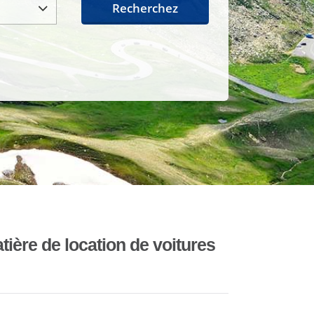
Recherchez
ière de location de voitures