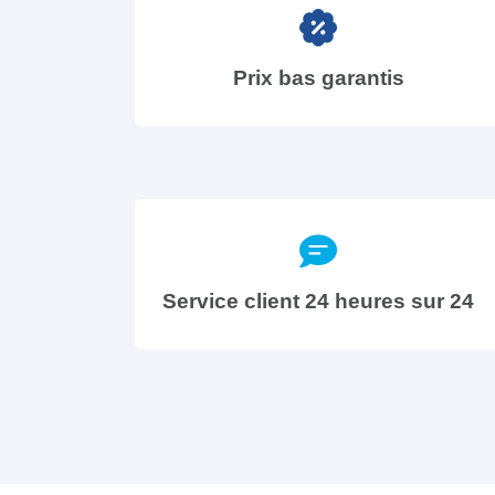
Prix bas garantis
Service client 24 heures sur 24