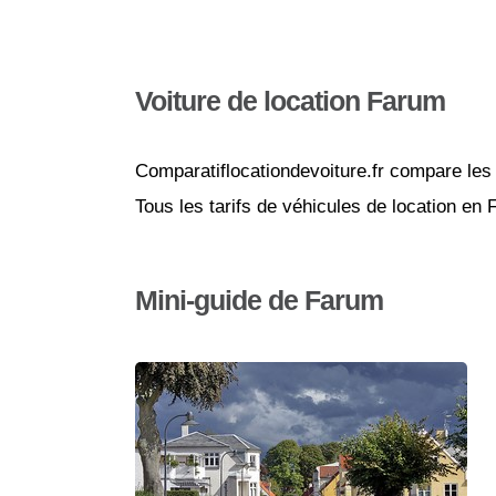
Voiture de location Farum
Comparatiflocationdevoiture.fr compare les 
Tous les tarifs de véhicules de location en
Mini-guide de Farum