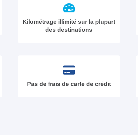
Kilométrage illimité sur la plupart
des destinations
Pas de frais de carte de crédit