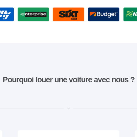
Pourquoi louer une voiture avec nous ?