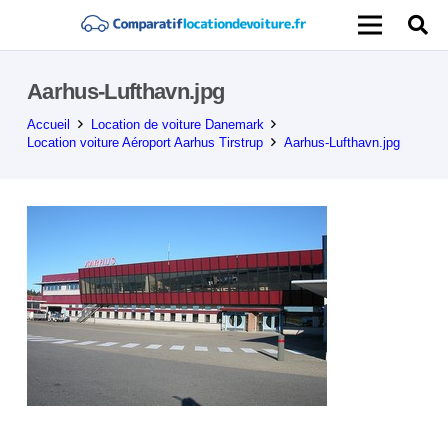
Aarhus-Lufthavn.jpg
Accueil
Location de voiture Danemark
Location voiture Aéroport Aarhus Tirstrup
Aarhus-Lufthavn.jpg