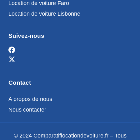
Location de voiture Faro
Location de voiture Lisbonne
Suivez-nous
Contact
A propos de nous
Nous contacter
© 2024 Comparatiflocationdevoiture.fr – Tous