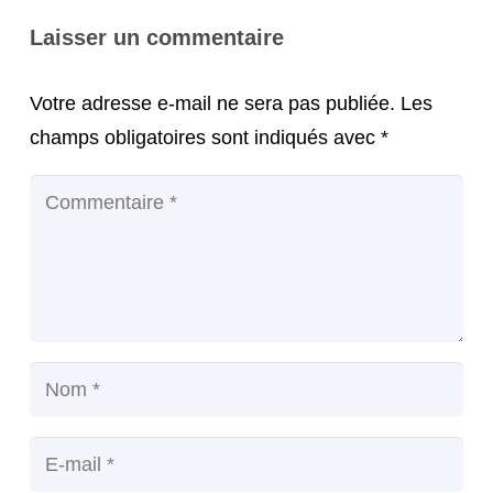
Laisser un commentaire
Votre adresse e-mail ne sera pas publiée.
Les
champs obligatoires sont indiqués avec
*