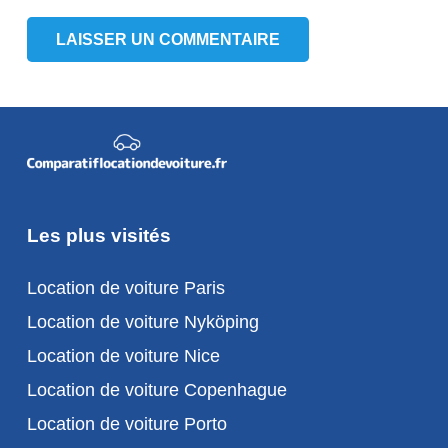
LAISSER UN COMMENTAIRE
Les plus visités
Location de voiture Paris
Location de voiture Nyköping
Location de voiture Nice
Location de voiture Copenhague
Location de voiture Porto