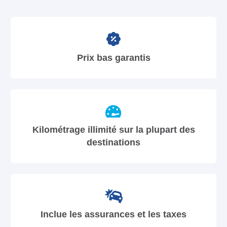
Prix bas garantis
Kilométrage illimité sur la plupart des
destinations
Inclue les assurances et les taxes