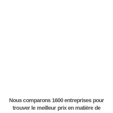
Nous comparons 1600 entreprises pour
trouver le meilleur prix en matière de