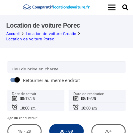
Location de voiture Porec
Accueil
Location de voiture Croatie
Location de voiture Porec
Lieu de prise en charge
Retourner au même endroit
Date de retrait
Date de restitution
Âge du conducteur :
30 - 69
18 - 29
70+