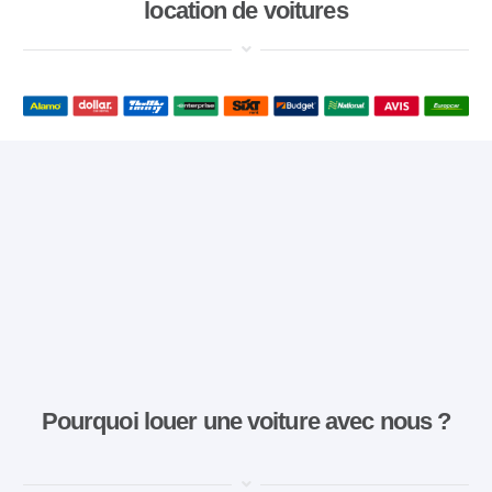
location de voitures
Pourquoi louer une voiture avec nous ?