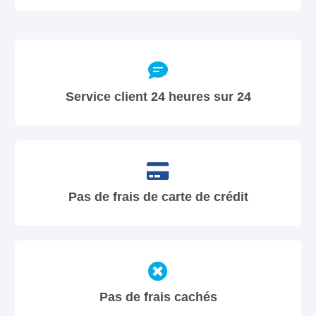
Service client 24 heures sur 24
Pas de frais de carte de crédit
Pas de frais cachés