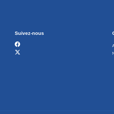
Suivez-nous