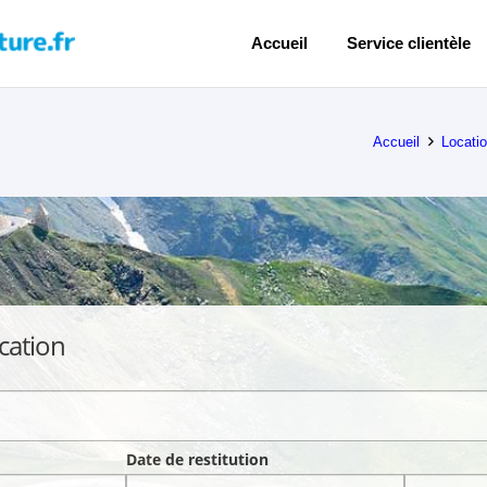
Accueil
Service clientèle
Accueil
Locatio
cation
Date de restitution