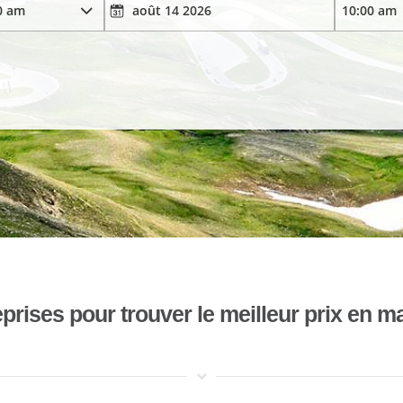
ises pour trouver le meilleur prix en mat