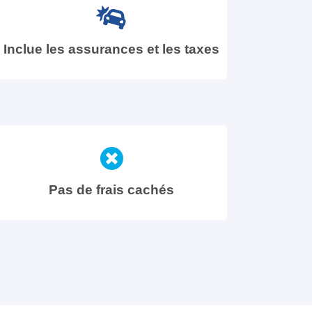
Inclue les assurances et les taxes
Pas de frais cachés