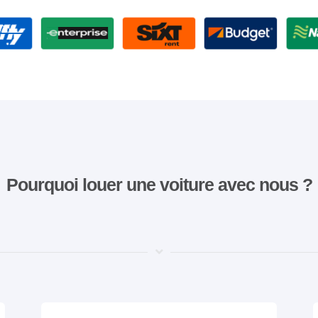
Pourquoi louer une voiture avec nous ?