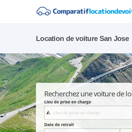
Location de voiture San Jose
Recherchez une voiture de lo
Lieu de prise en charge
Date de retrait