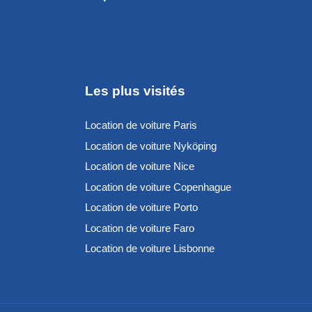
Les plus visités
Location de voiture Paris
Location de voiture Nyköping
Location de voiture Nice
Location de voiture Copenhague
Location de voiture Porto
Location de voiture Faro
Location de voiture Lisbonne