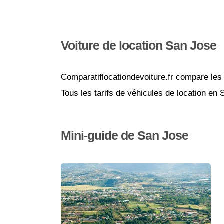
Voiture de location San Jose
Comparatiflocationdevoiture.fr compare les 
Tous les tarifs de véhicules de location en
Mini-guide de San Jose