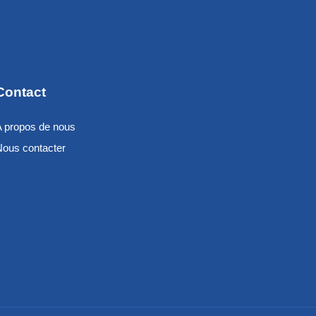
Contact
A propos de nous
Nous contacter