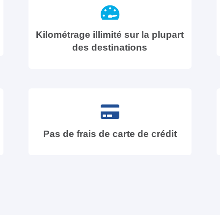
Kilométrage illimité sur la plupart
des destinations
Pas de frais de carte de crédit