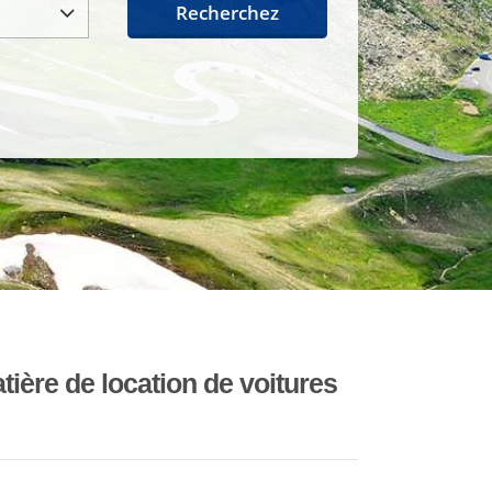
Recherchez
ière de location de voitures