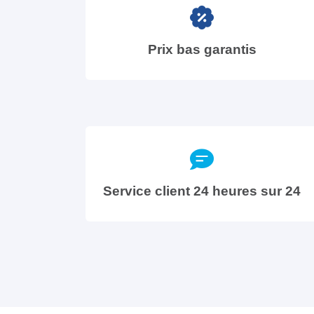
Prix bas garantis
Service client 24 heures sur 24