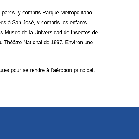
ux parcs, y compris Parque Metropolitano
ées à San José, y compris les enfants
s Museo de la Universidad de Insectos de
au Théâtre National de 1897. Environ une
utes pour se rendre à l’aéroport principal,