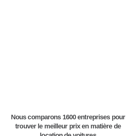
Nous comparons 1600 entreprises pour
trouver le meilleur prix en matière de
location de voitures