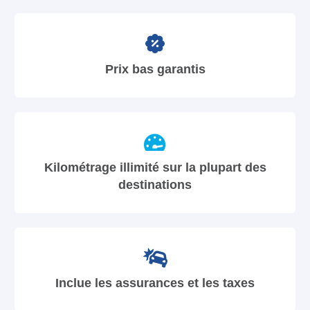
Prix bas garantis
Kilométrage illimité sur la plupart des
destinations
Inclue les assurances et les taxes