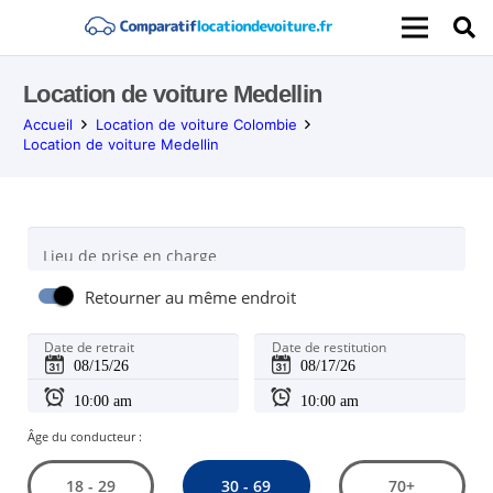
Location de voiture Medellin
Accueil
Location de voiture Colombie
Location de voiture Medellin
Lieu de prise en charge
Retourner au même endroit
Date de retrait
Date de restitution
Âge du conducteur :
30 - 69
18 - 29
70+