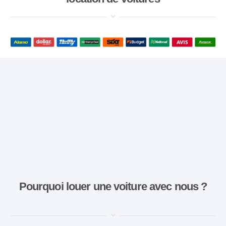
Pourquoi louer une voiture avec nous ?