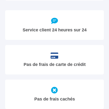
Service client 24 heures sur 24
Pas de frais de carte de crédit
Pas de frais cachés