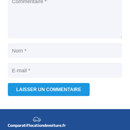
LAISSER UN COMMENTAIRE