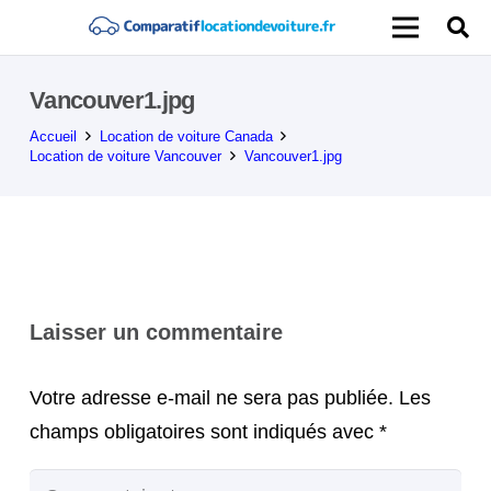
Vancouver1.jpg
Accueil
Location de voiture Canada
Location de voiture Vancouver
Vancouver1.jpg
Laisser un commentaire
Votre adresse e-mail ne sera pas publiée.
Les
champs obligatoires sont indiqués avec
*