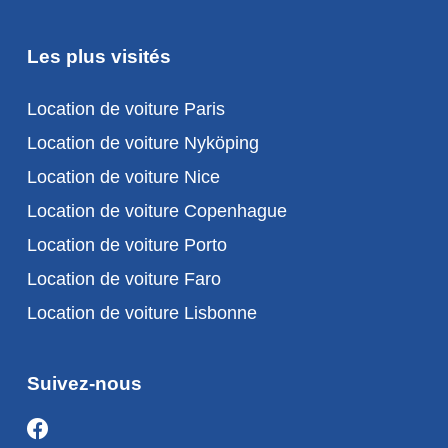
Les plus visités
Location de voiture Paris
Location de voiture Nyköping
Location de voiture Nice
Location de voiture Copenhague
Location de voiture Porto
Location de voiture Faro
Location de voiture Lisbonne
Suivez-nous