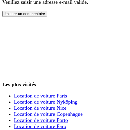
Veuillez saisir une adresse e-mail valide.
Laisser un commentaire
Les plus visités
Location de voiture Paris
Location de voiture Nyköping
Location de voiture Nice
Location de voiture Copenhague
Location de voiture Porto
Location de voiture Faro