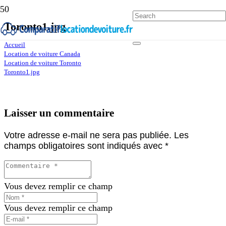
Toronto1.jpg
Accueil
Location de voiture Canada
Location de voiture Toronto
Toronto1.jpg
Laisser un commentaire
Votre adresse e-mail ne sera pas publiée.
Les
champs obligatoires sont indiqués avec
*
Vous devez remplir ce champ
Vous devez remplir ce champ