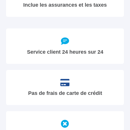
Inclue les assurances et les taxes
Service client 24 heures sur 24
Pas de frais de carte de crédit