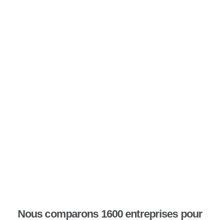
Nous comparons 1600 entreprises pour