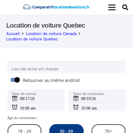
Location de voiture Quebec
Accueil
Location de voiture Canada
Location de voiture Quebec
Lieu de prise en charge
Retourner au même endroit
Date de retrait
Date de restitution
Âge du conducteur :
30 - 69
18 - 29
70+