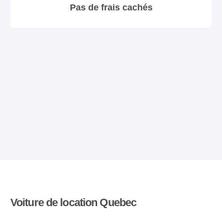
Pas de frais cachés
Voiture de location Quebec