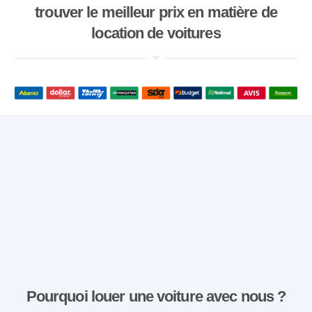
trouver le meilleur prix en matière de
location de voitures
Pourquoi louer une voiture avec nous ?