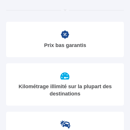
Prix bas garantis
Kilométrage illimité sur la plupart des
destinations