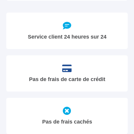
Service client 24 heures sur 24
Pas de frais de carte de crédit
Pas de frais cachés