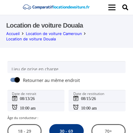
Location de voiture Douala
Accueil
Location de voiture Cameroun
Location de voiture Douala
Lieu de prise en charge
Retourner au même endroit
Date de retrait
Date de restitution
Âge du conducteur :
30 - 69
18 - 29
70+