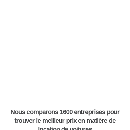
Nous comparons 1600 entreprises pour
trouver le meilleur prix en matière de
location de voitures