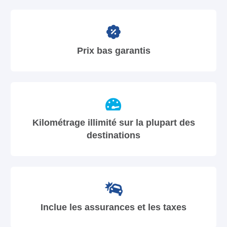
Prix bas garantis
Kilométrage illimité sur la plupart des
destinations
Inclue les assurances et les taxes