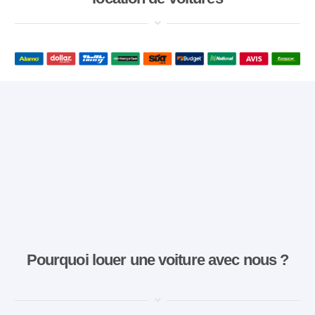
Pourquoi louer une voiture avec nous ?