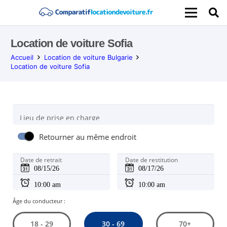
Location de voiture Sofia
Accueil
Location de voiture Bulgarie
Location de voiture Sofia
Lieu de prise en charge
Retourner au même endroit
Date de retrait
Date de restitution
Âge du conducteur :
30 - 69
18 - 29
70+