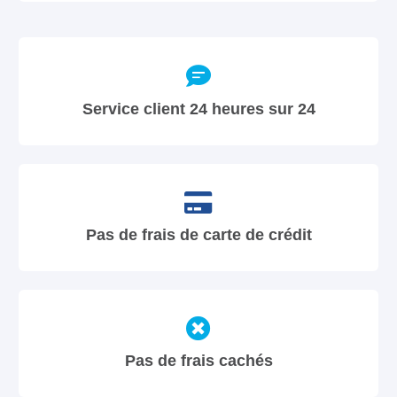
Service client 24 heures sur 24
Pas de frais de carte de crédit
Pas de frais cachés