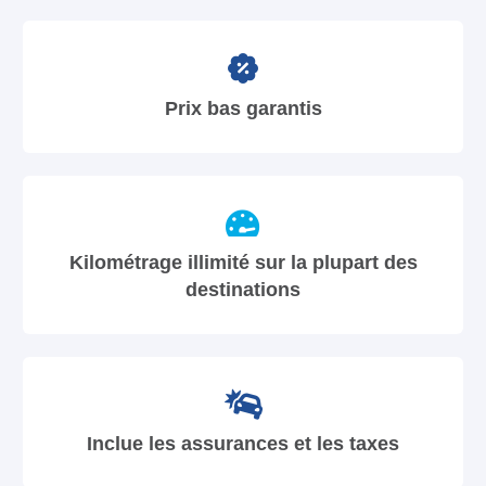
Prix bas garantis
Kilométrage illimité sur la plupart des
destinations
Inclue les assurances et les taxes