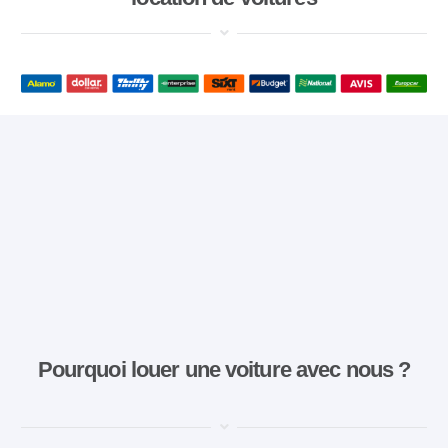
Pourquoi louer une voiture avec nous ?