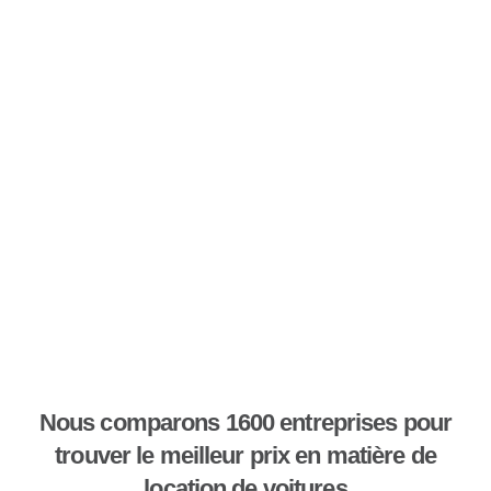
Nous comparons 1600 entreprises pour
trouver le meilleur prix en matière de
location de voitures