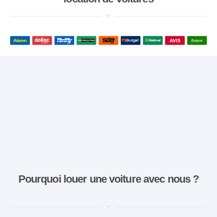
Pourquoi louer une voiture avec nous ?