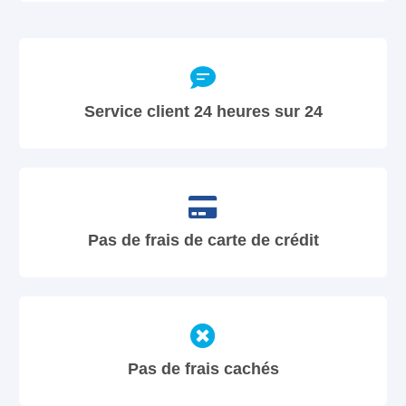
Service client 24 heures sur 24
Pas de frais de carte de crédit
Pas de frais cachés