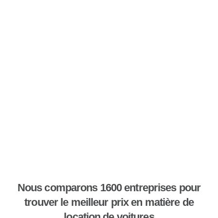
Nous comparons 1600 entreprises pour
trouver le meilleur prix en matière de
location de voitures