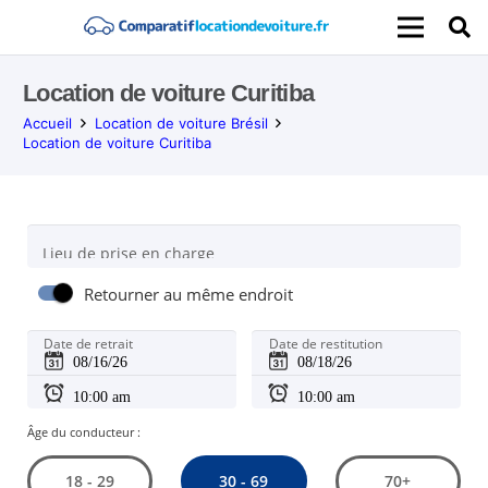
Location de voiture Curitiba
Accueil
Location de voiture Brésil
Location de voiture Curitiba
Lieu de prise en charge
Retourner au même endroit
Date de retrait
Date de restitution
Âge du conducteur :
30 - 69
18 - 29
70+