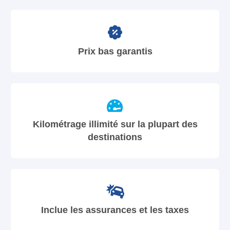
Prix bas garantis
Kilométrage illimité sur la plupart des
destinations
Inclue les assurances et les taxes