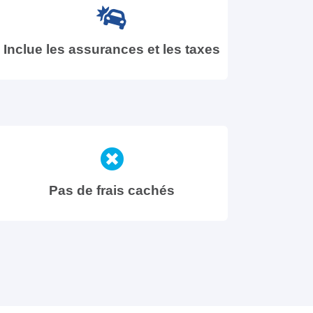
Inclue les assurances et les taxes
Pas de frais cachés