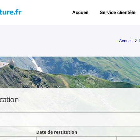
Accueil
Service clientèle
Accueil
cation
Date de restitution