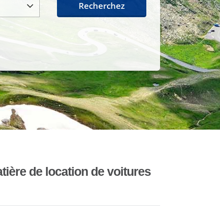
Recherchez
ière de location de voitures