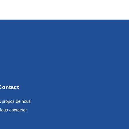
Contact
A propos de nous
Nous contacter