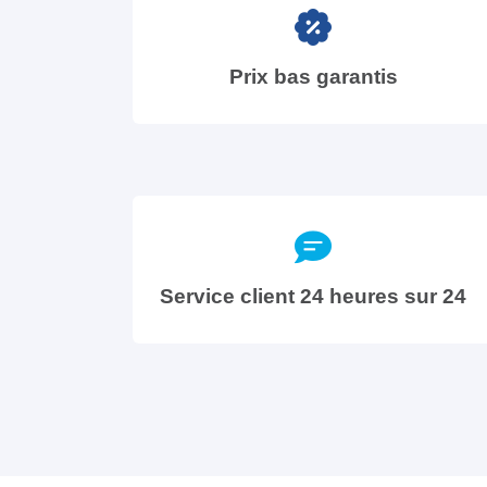
Prix bas garantis
Service client 24 heures sur 24