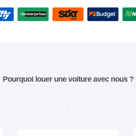
Pourquoi louer une voiture avec nous ?