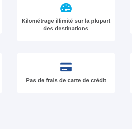
Kilométrage illimité sur la plupart
des destinations
Pas de frais de carte de crédit