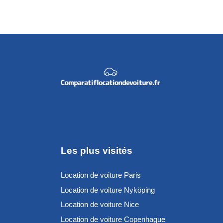
Les plus visités
Location de voiture Paris
Location de voiture Nyköping
Location de voiture Nice
Location de voiture Copenhague