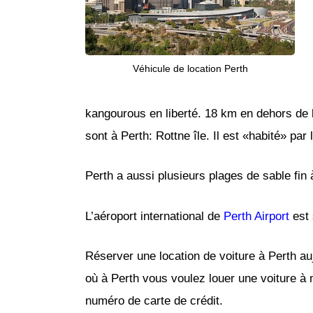
Véhicule de location Perth
kangourous en liberté. 18 km en dehors de l
sont à Perth: Rottne île. Il est «habité» par
Perth a aussi plusieurs plages de sable fin
L’aéroport international de
Perth Airport
est 
Réserver une location de voiture à Perth auj
où à Perth vous voulez louer une voiture à
numéro de carte de crédit.