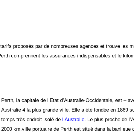
tarifs proposés par de nombreuses agences et trouve les mei
 Perth comprennent les assurances indispensables et le kilomé
Perth, la capitale de l’Etat d’Australie-Occidentale, est – a
Australie 4 la plus grande ville. Elle a été fondée en 1869 s
temps très endroit isolé de
l’Australie
. Le plus proche de l’A
2000 km.ville portuaire de Perth est situé dans la banlieue