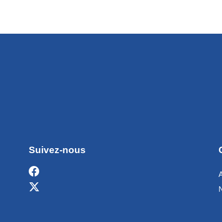
Suivez-nous