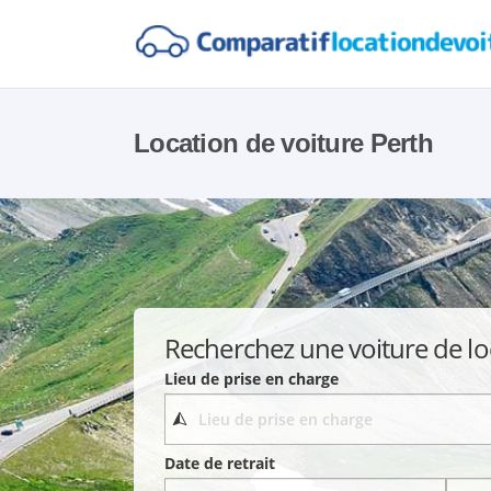
Location de voiture Perth
Recherchez une voiture de lo
Lieu de prise en charge
Date de retrait