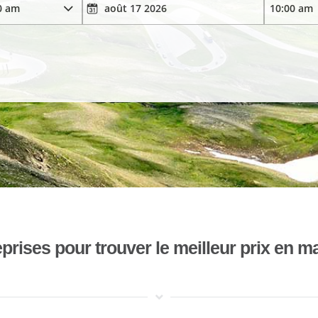
ises pour trouver le meilleur prix en mat