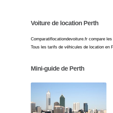
Voiture de location Perth
Comparatiflocationdevoiture.fr compare les 
Tous les tarifs de véhicules de location en
Mini-guide de Perth