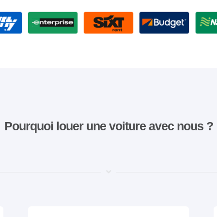
Pourquoi louer une voiture avec nous ?