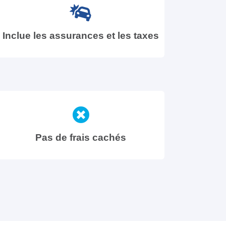
Inclue les assurances et les taxes
Pas de frais cachés