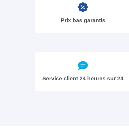
Prix bas garantis
Service client 24 heures sur 24