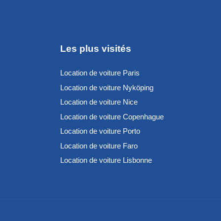
Les plus visités
Location de voiture Paris
Location de voiture Nyköping
Location de voiture Nice
Location de voiture Copenhague
Location de voiture Porto
Location de voiture Faro
Location de voiture Lisbonne