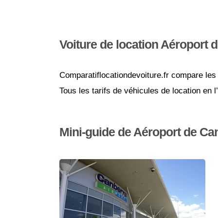
Voiture de location Aéroport 
Comparatiflocationdevoiture.fr compare les 
Tous les tarifs de véhicules de location en
Mini-guide de Aéroport de Ca