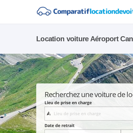
Location voiture Aéroport Can
Recherchez une voiture de lo
Lieu de prise en charge
Date de retrait