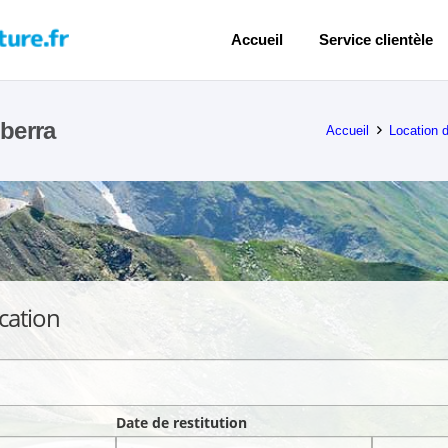
Accueil
Service clientèle
berra
Accueil
Location d
cation
Date de restitution