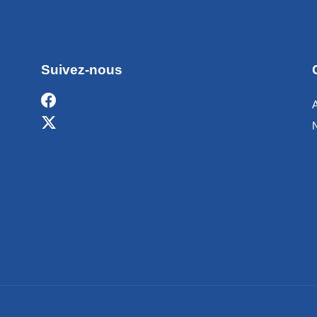
Suivez-nous