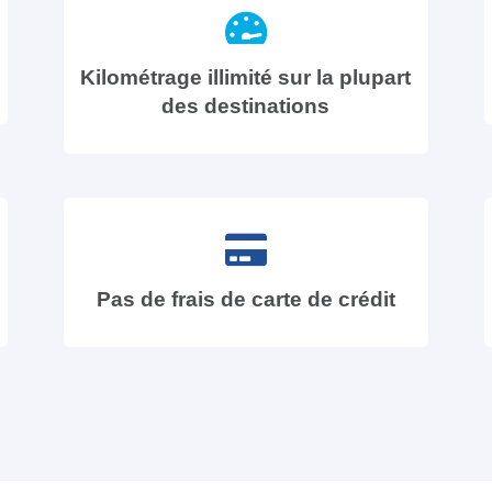
Kilométrage illimité sur la plupart
des destinations
Pas de frais de carte de crédit