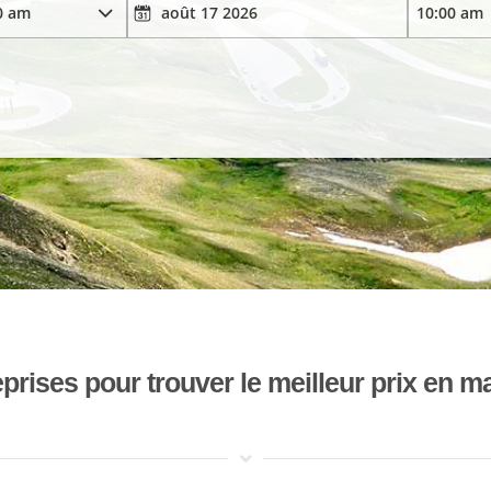
ises pour trouver le meilleur prix en mat