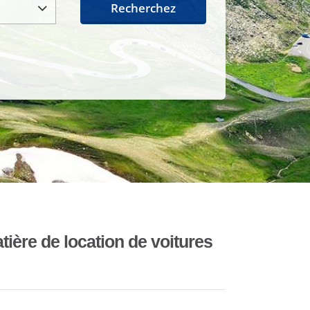
Recherchez
ière de location de voitures