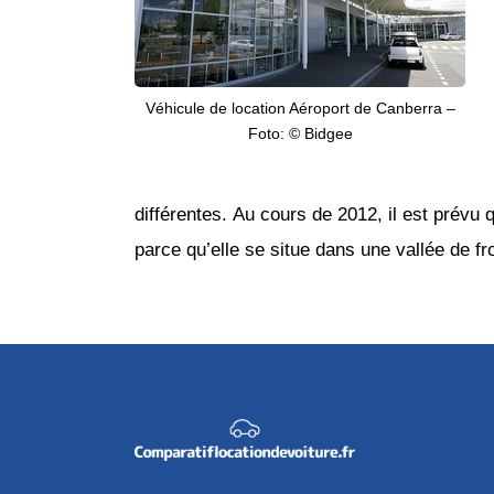
Véhicule de location Aéroport de Canberra –
Foto: © Bidgee
différentes. Au cours de 2012, il est prévu
parce qu’elle se situe dans une vallée de fro