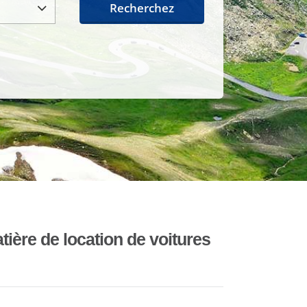
Recherchez
ière de location de voitures