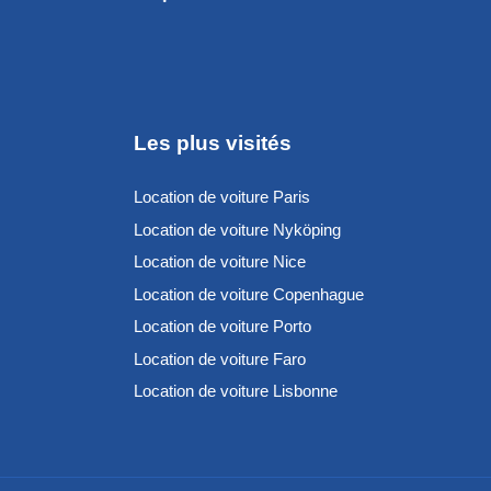
Les plus visités
Location de voiture Paris
Location de voiture Nyköping
Location de voiture Nice
Location de voiture Copenhague
Location de voiture Porto
Location de voiture Faro
Location de voiture Lisbonne