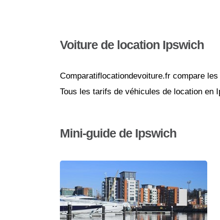
Voiture de location Ipswich
Comparatiflocationdevoiture.fr compare les 
Tous les tarifs de véhicules de location en
Mini-guide de Ipswich