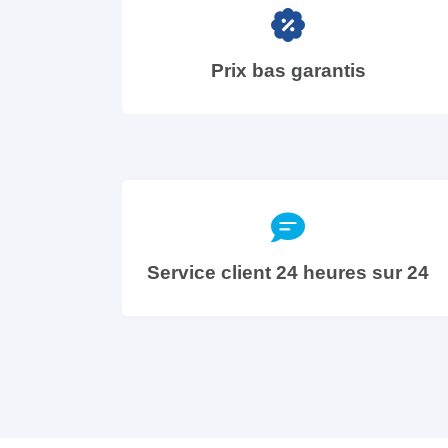
Prix bas garantis
Service client 24 heures sur 24