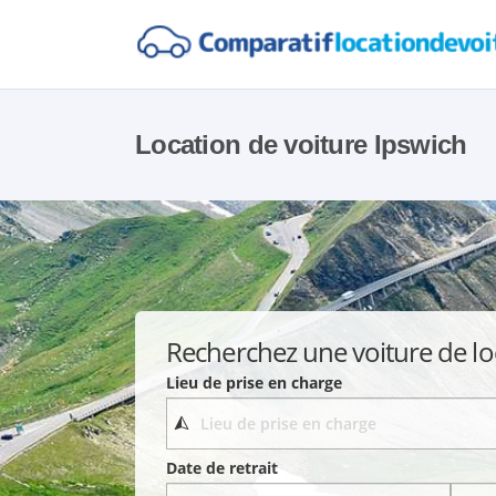
Location de voiture Ipswich
Recherchez une voiture de lo
Lieu de prise en charge
Date de retrait