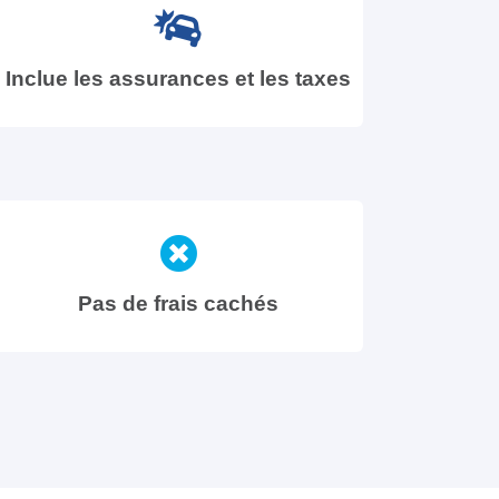
Inclue les assurances et les taxes
Pas de frais cachés