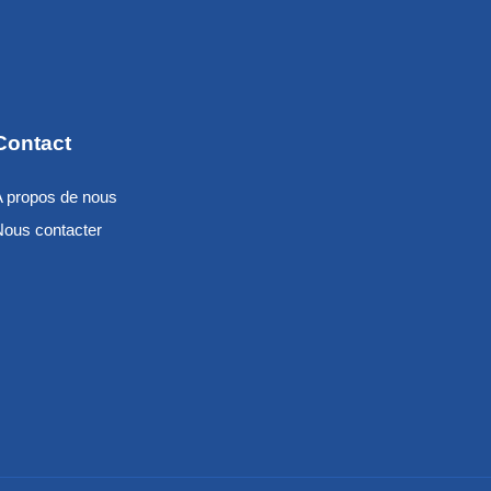
Contact
A propos de nous
Nous contacter