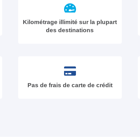
Kilométrage illimité sur la plupart
des destinations
Pas de frais de carte de crédit