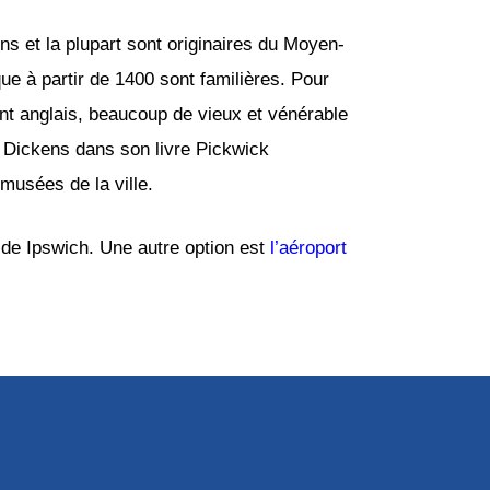
s et la plupart sont originaires du Moyen-
e à partir de 1400 sont familières. Pour
nt anglais, beaucoup de vieux et vénérable
 Dickens dans son livre Pickwick
musées de la ville.
m de Ipswich. Une autre option est
l’aéroport