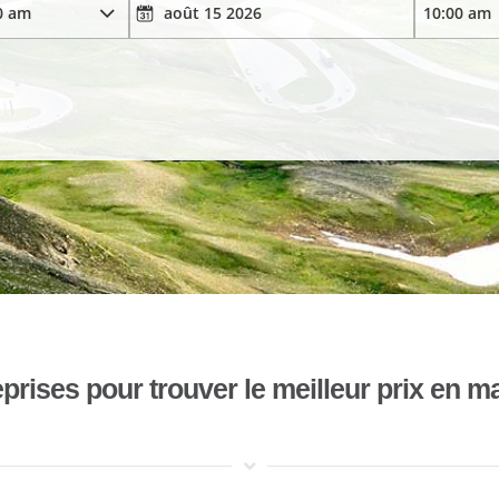
ises pour trouver le meilleur prix en mat