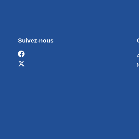
Suivez-nous