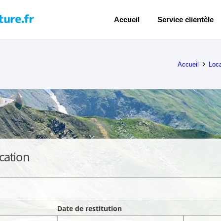
Accueil
Service clientèle
Accueil
Loca
cation
Date de restitution