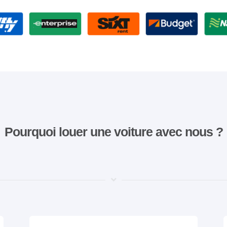
Pourquoi louer une voiture avec nous ?