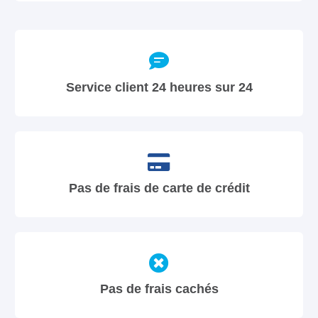
Service client 24 heures sur 24
Pas de frais de carte de crédit
Pas de frais cachés