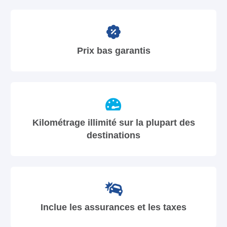
Prix bas garantis
Kilométrage illimité sur la plupart des
destinations
Inclue les assurances et les taxes