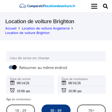
Location de voiture Brighton
Accueil
Location de voiture Angleterre
Location de voiture Brighton
Lieu de prise en charge
Retourner au même endroit
Date de retrait
Date de restitution
Âge du conducteur :
30 - 69
18 - 29
70+