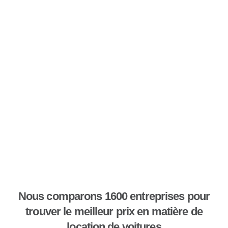
Nous comparons 1600 entreprises pour
trouver le meilleur prix en matière de
location de voitures