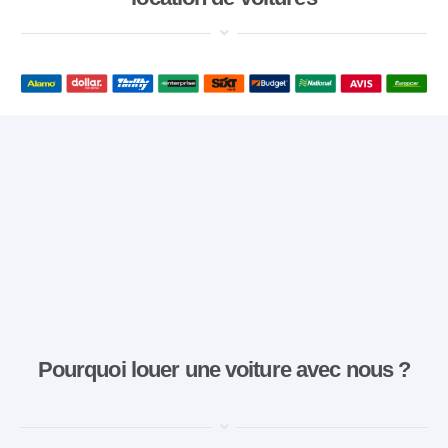
Pourquoi louer une voiture avec nous ?