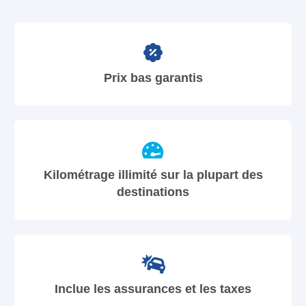
Prix bas garantis
Kilométrage illimité sur la plupart des
destinations
Inclue les assurances et les taxes