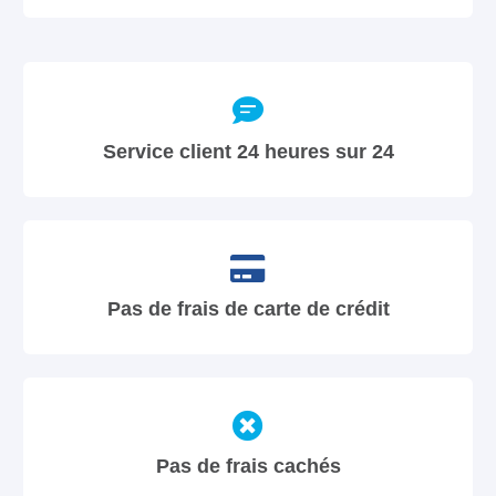
Service client 24 heures sur 24
Pas de frais de carte de crédit
Pas de frais cachés