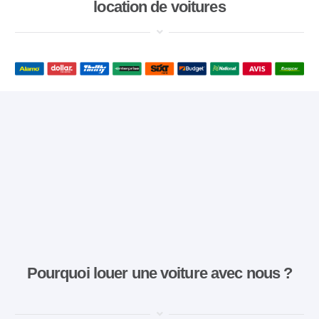
location de voitures
Pourquoi louer une voiture avec nous ?