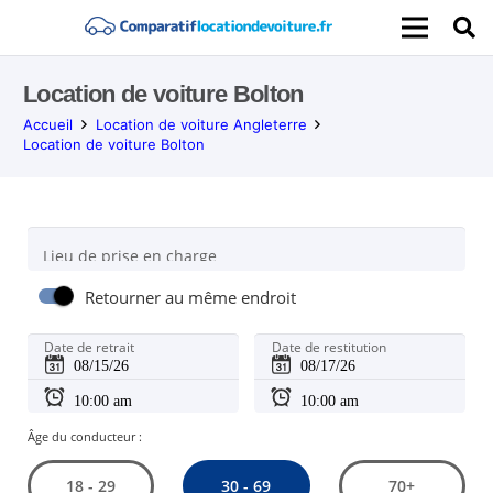
Location de voiture Bolton
Accueil
Location de voiture Angleterre
Location de voiture Bolton
Lieu de prise en charge
Retourner au même endroit
Date de retrait
Date de restitution
Âge du conducteur :
30 - 69
18 - 29
70+