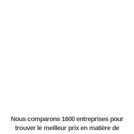
Nous comparons 1600 entreprises pour
trouver le meilleur prix en matière de