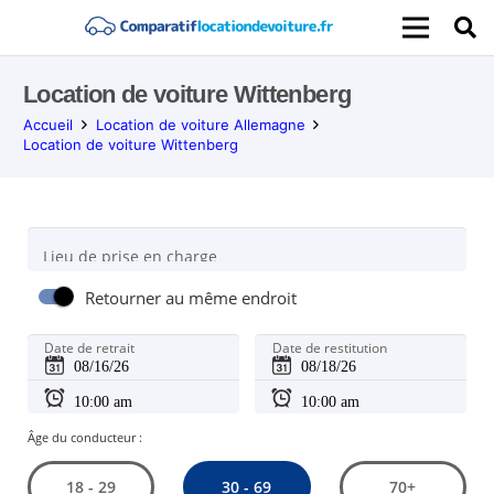
Location de voiture Wittenberg
Accueil
Location de voiture Allemagne
Location de voiture Wittenberg
Lieu de prise en charge
Retourner au même endroit
Date de retrait
Date de restitution
Âge du conducteur :
30 - 69
18 - 29
70+