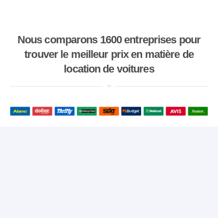
Nous comparons 1600 entreprises pour
trouver le meilleur prix en matière de
location de voitures