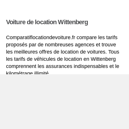
Voiture de location Wittenberg
Comparatiflocationdevoiture.fr compare les tarifs
proposés par de nombreuses agences et trouve
les meilleures offres de location de voitures. Tous
les tarifs de véhicules de location en Wittenberg
comprennent les assurances indispensables et le
kilométrage illimité.
Mini-guide de Wittenberg