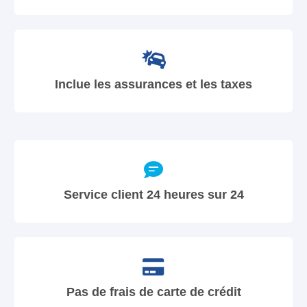
Inclue les assurances et les taxes
Service client 24 heures sur 24
Pas de frais de carte de crédit