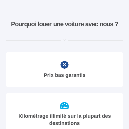
Pourquoi louer une voiture avec nous ?
Prix bas garantis
Kilométrage illimité sur la plupart des
destinations