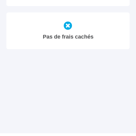
Pas de frais cachés