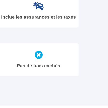
Inclue les assurances et les taxes
Pas de frais cachés