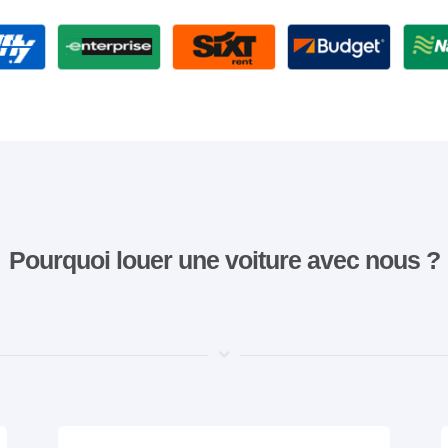
Pourquoi louer une voiture avec nous ?