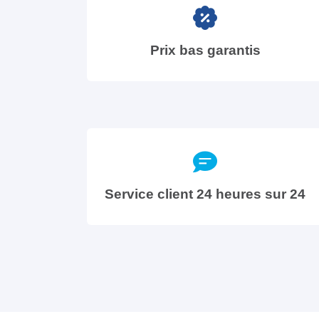
Prix bas garantis
Service client 24 heures sur 24