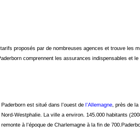
tarifs proposés par de nombreuses agences et trouve les mei
 Paderborn comprennent les assurances indispensables et le k
Paderborn est situé dans l’ouest de
l’Allemagne
, près de la
Nord-Westphalie. La ville a environ. 145.000 habitants (200
remonte à l’époque de Charlemagne à la fin de 700.Paderbo