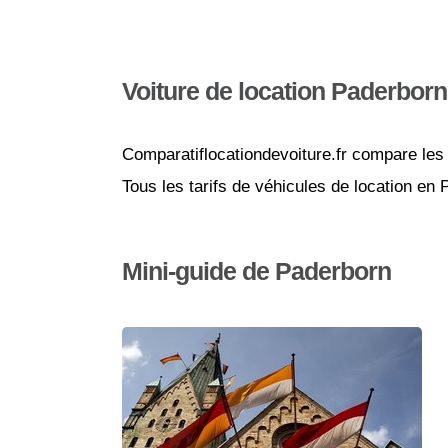
Voiture de location Paderborn
Comparatiflocationdevoiture.fr compare les 
Tous les tarifs de véhicules de location en
Mini-guide de Paderborn