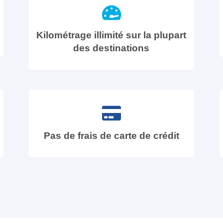
Kilométrage illimité sur la plupart
des destinations
Pas de frais de carte de crédit