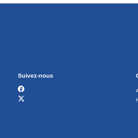
Suivez-nous