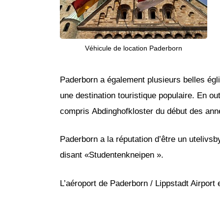
Véhicule de location Paderborn
Paderborn a également plusieurs belles égl
une destination touristique populaire. En ou
compris Abdinghofkloster du début des ann
Paderborn a la réputation d’être un utelivsb
disant «Studentenkneipen ».
L’aéroport de Paderborn / Lippstadt Airport 