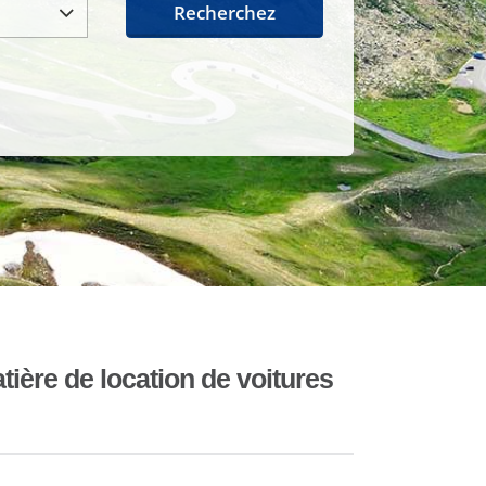
Recherchez
ière de location de voitures