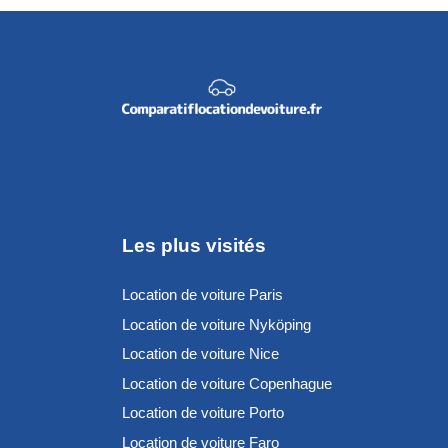
Les plus visités
Location de voiture Paris
Location de voiture Nyköping
Location de voiture Nice
Location de voiture Copenhague
Location de voiture Porto
Location de voiture Faro