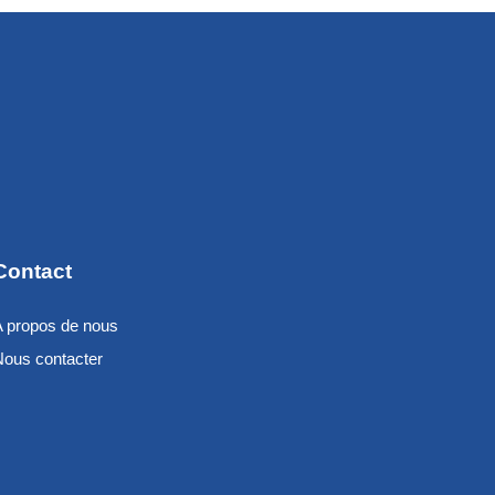
Contact
A propos de nous
Nous contacter