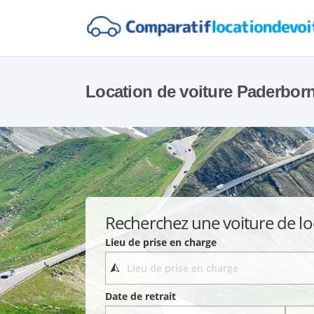
Location de voiture Paderbor
Recherchez une voiture de lo
Lieu de prise en charge
Date de retrait