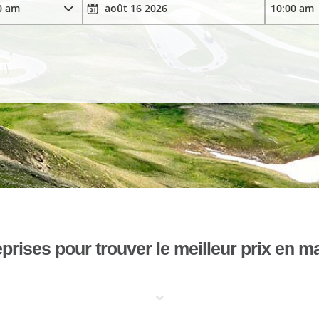
ises pour trouver le meilleur prix en mat