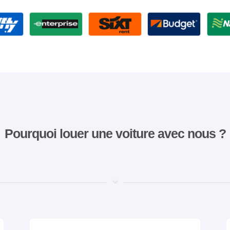
Pourquoi louer une voiture avec nous ?