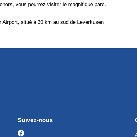
ehors, vous pourrez visiter le magnifique parc.
n Airport, situé à 30 km au sud de Leverkusen
Suivez-nous