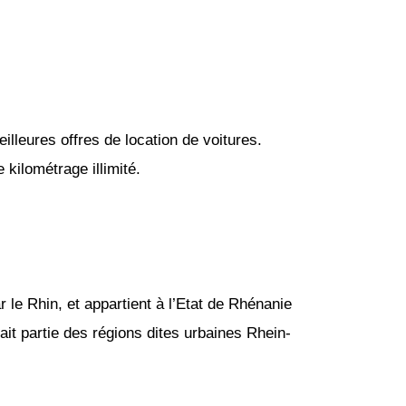
lleures offres de location de voitures.
kilométrage illimité.
 le Rhin, et appartient à l’Etat de Rhénanie
ait partie des régions dites urbaines Rhein-