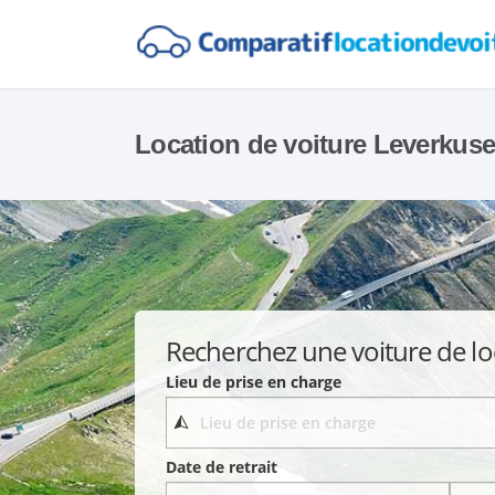
Location de voiture Leverkus
Recherchez une voiture de lo
Lieu de prise en charge
Date de retrait