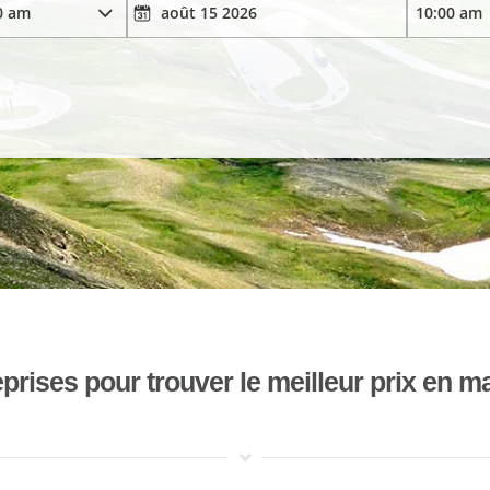
ises pour trouver le meilleur prix en mat