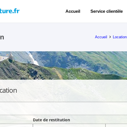
Accueil
Service clientèle
en
Accueil
Location
cation
Date de restitution