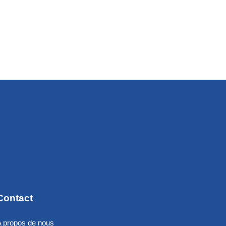
Contact
A propos de nous