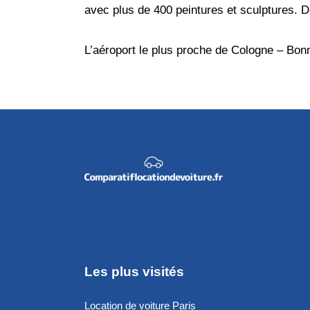
avec plus de 400 peintures et sculptures. D
L’aéroport le plus proche de Cologne – Bon
Les plus visités
Location de voiture Paris