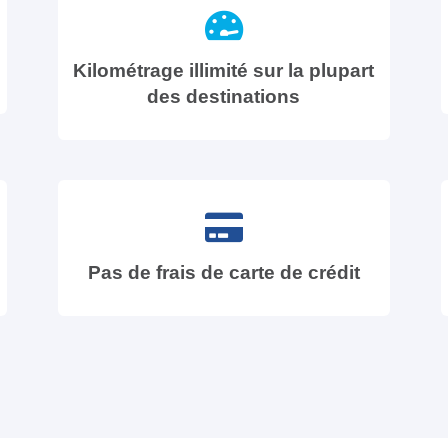
Kilométrage illimité sur la plupart
des destinations
Pas de frais de carte de crédit