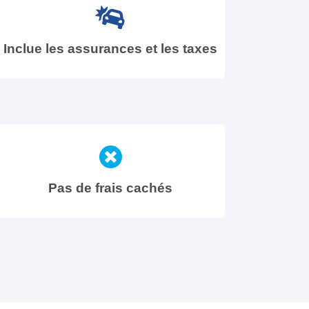
Inclue les assurances et les taxes
Pas de frais cachés