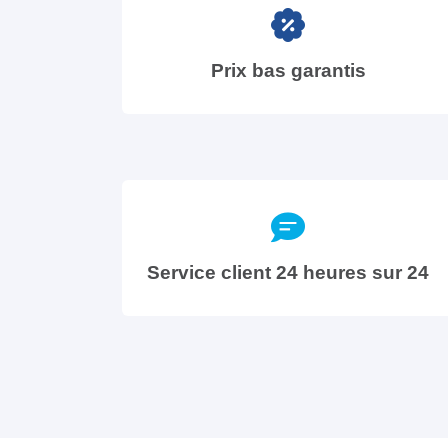
Prix bas garantis
Service client 24 heures sur 24