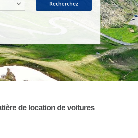
Recherchez
ière de location de voitures