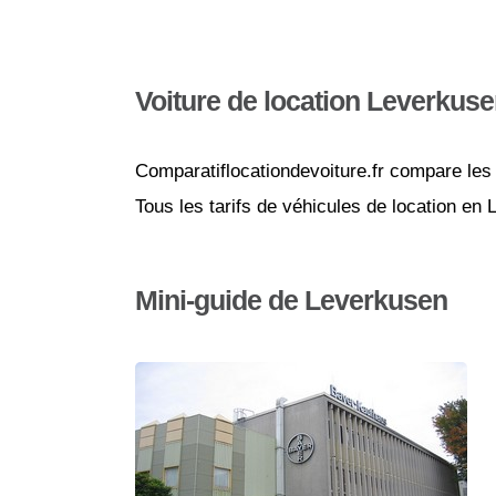
Voiture de location Leverkus
Comparatiflocationdevoiture.fr compare les 
Tous les tarifs de véhicules de location en
Mini-guide de Leverkusen