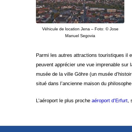
Véhicule de location Jena – Foto: © Jose
Manuel Segovia
Parmi les autres attractions touristiques il
peuvent apprécier une vue imprenable sur la 
musée de la ville Göhre (un musée d’histoir
situé dans l’ancienne maison du philosophe
L’aéroport le plus proche
aéroport d’Erfurt
, 