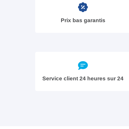
Prix bas garantis
Service client 24 heures sur 24