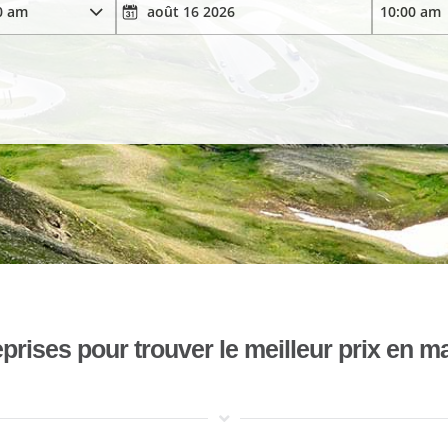
ises pour trouver le meilleur prix en mat