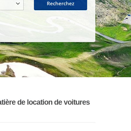
Recherchez
ière de location de voitures