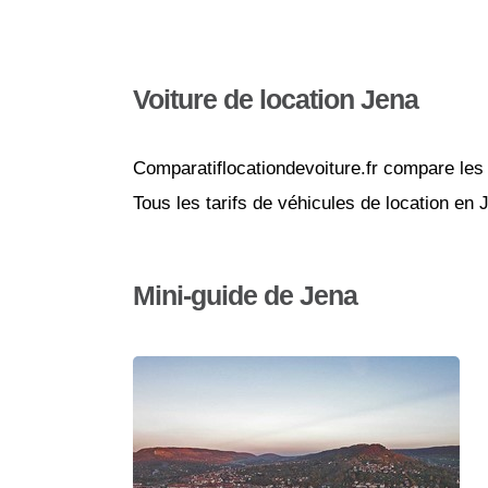
Voiture de location Jena
Comparatiflocationdevoiture.fr compare les 
Tous les tarifs de véhicules de location en
Mini-guide de Jena