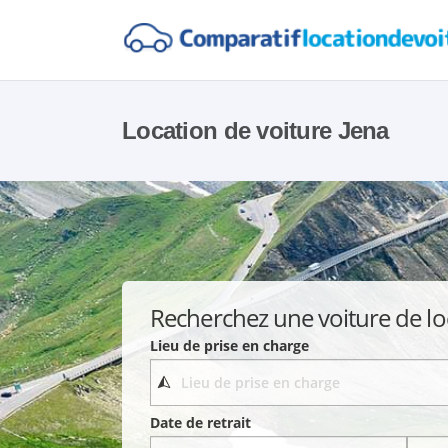
Location de voiture Jena
Recherchez une voiture de lo
Lieu de prise en charge
Date de retrait