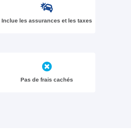
Inclue les assurances et les taxes
Pas de frais cachés