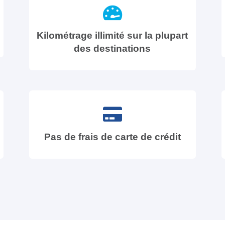
Kilométrage illimité sur la plupart
des destinations
Pas de frais de carte de crédit