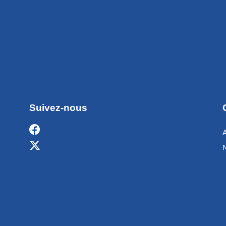
Suivez-nous