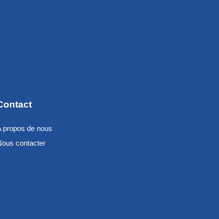
Contact
A propos de nous
Nous contacter