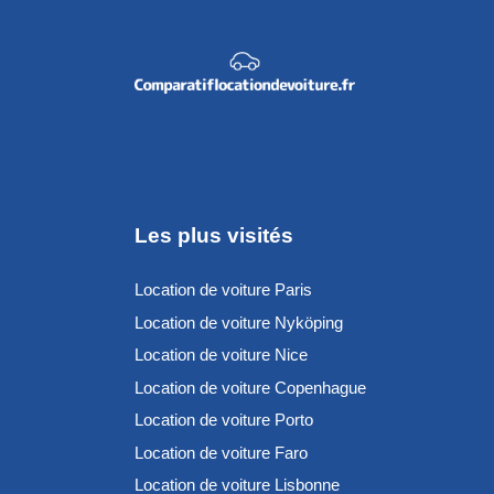
Les plus visités
Location de voiture Paris
Location de voiture Nyköping
Location de voiture Nice
Location de voiture Copenhague
Location de voiture Porto
Location de voiture Faro
Location de voiture Lisbonne