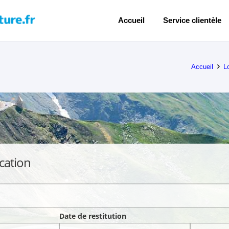
Accueil
Service clientèle
Accueil
L
cation
Date de restitution