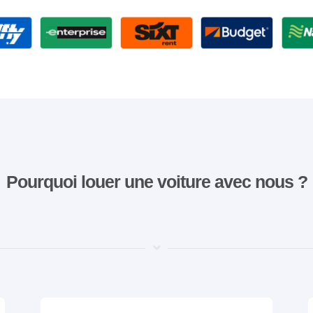
Pourquoi louer une voiture avec nous ?