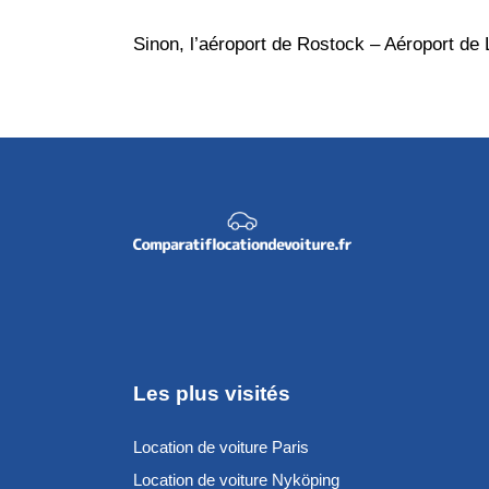
Sinon, l’aéroport de Rostock – Aéroport de L
Les plus visités
Location de voiture Paris
Location de voiture Nyköping