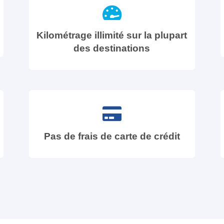
Kilométrage illimité sur la plupart
des destinations
Pas de frais de carte de crédit