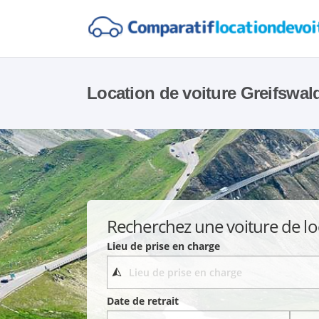
Location de voiture Greifswal
Recherchez une voiture de lo
Lieu de prise en charge
Date de retrait