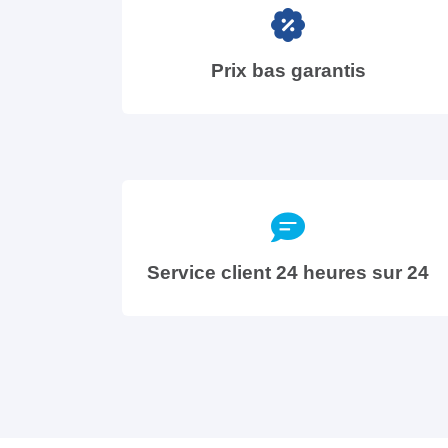
Prix bas garantis
Service client 24 heures sur 24