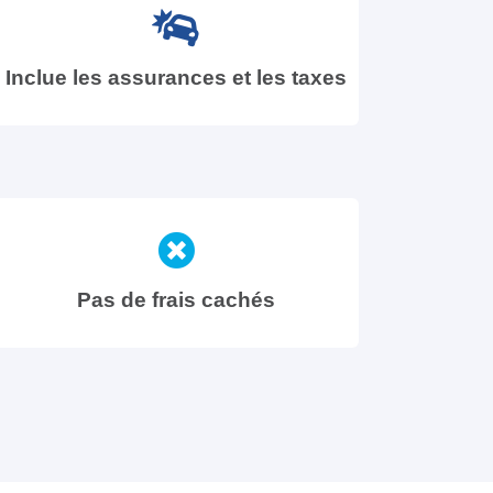
Inclue les assurances et les taxes
Pas de frais cachés