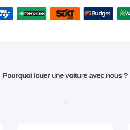
Pourquoi louer une voiture avec nous ?