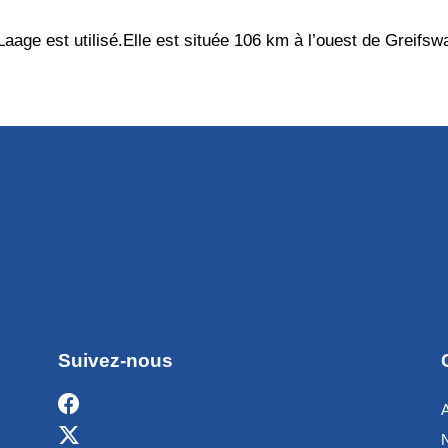
aage est utilisé.Elle est située 106 km à l’ouest de Greifswa
Suivez-nous