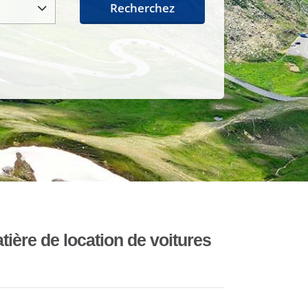
Recherchez
ière de location de voitures