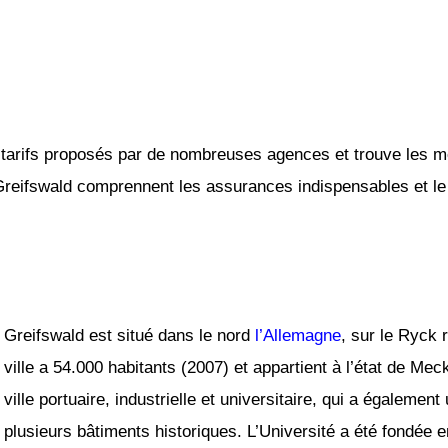
tarifs proposés par de nombreuses agences et trouve les mei
 Greifswald comprennent les assurances indispensables et le k
Greifswald est situé dans le nord
l’Allemagne
, sur le Ryck 
ville a 54.000 habitants (2007) et appartient à l’état de 
ville portuaire, industrielle et universitaire, qui a égalemen
plusieurs bâtiments historiques. L’Université a été fondée 