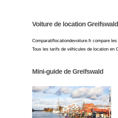
Voiture de location Greifswald
Comparatiflocationdevoiture.fr compare les 
Tous les tarifs de véhicules de location en
Mini-guide de Greifswald