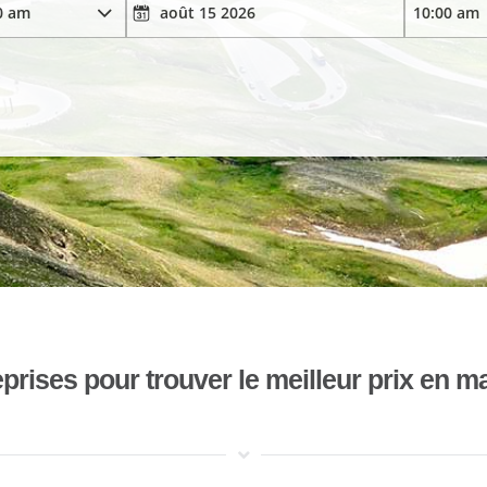
ises pour trouver le meilleur prix en mat