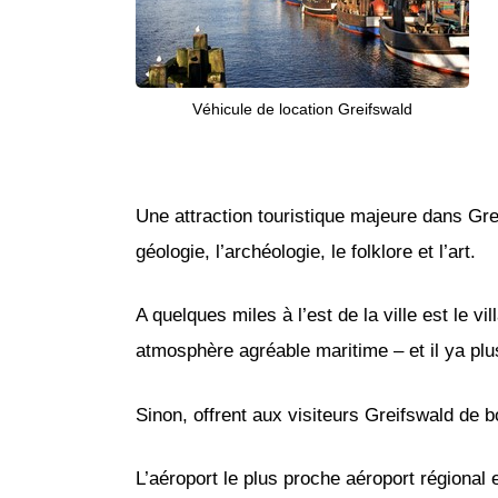
Véhicule de location Greifswald
Une attraction touristique majeure dans 
géologie, l’archéologie, le folklore et l’art.
A quelques miles à l’est de la ville est le 
atmosphère agréable maritime – et il ya pl
Sinon, offrent aux visiteurs Greifswald de
L’aéroport le plus proche aéroport régional