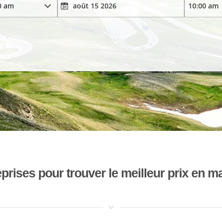
ises pour trouver le meilleur prix en mat