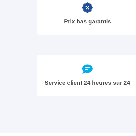
Prix bas garantis
Service client 24 heures sur 24