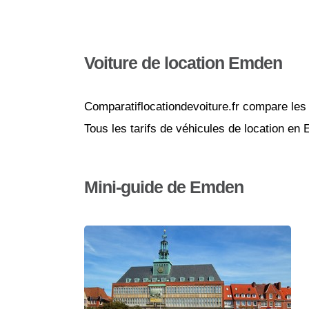
Voiture de location Emden
Comparatiflocationdevoiture.fr compare les 
Tous les tarifs de véhicules de location en
Mini-guide de Emden