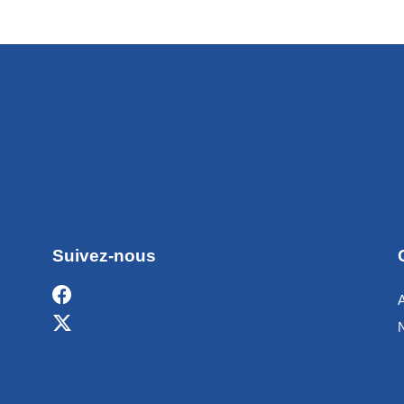
Suivez-nous