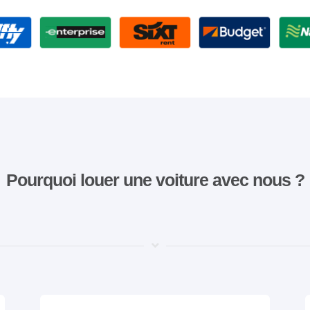
Pourquoi louer une voiture avec nous ?