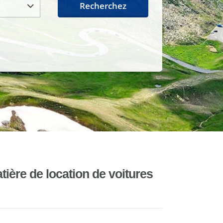
Recherchez
ière de location de voitures