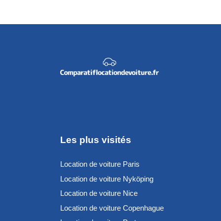
Les plus visités
Location de voiture Paris
Location de voiture Nyköping
Location de voiture Nice
Location de voiture Copenhague