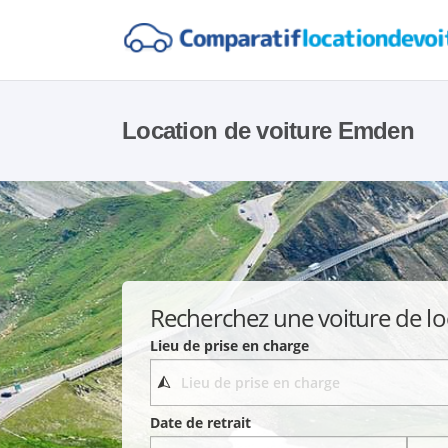
Location de voiture Emden
Recherchez une voiture de lo
Lieu de prise en charge
Date de retrait