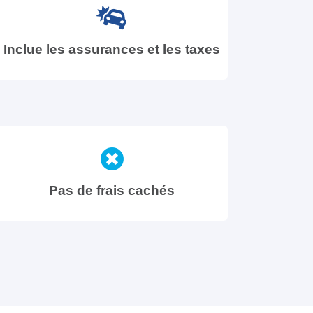
Inclue les assurances et les taxes
Pas de frais cachés