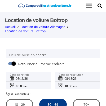
Location de voiture Bottrop
Accueil
Location de voiture Allemagne
Location de voiture Bottrop
Lieu de prise en charge
Retourner au même endroit
Date de retrait
Date de restitution
Âge du conducteur :
30 - 69
18 - 29
70+