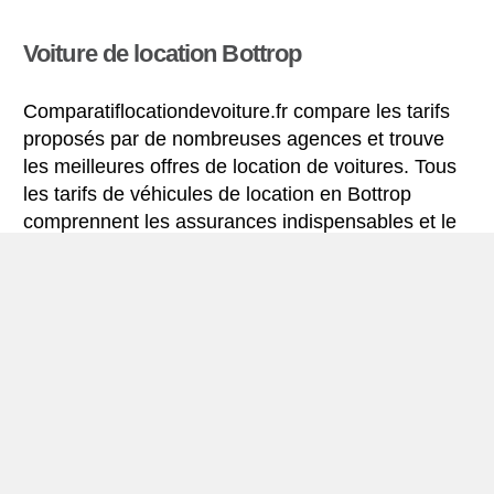
Voiture de location Bottrop
Comparatiflocationdevoiture.fr compare les tarifs
proposés par de nombreuses agences et trouve
les meilleures offres de location de voitures. Tous
les tarifs de véhicules de location en Bottrop
comprennent les assurances indispensables et le
kilométrage illimité.
Mini-guide de Bottrop