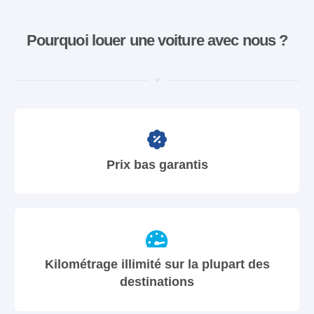
Pourquoi louer une voiture avec nous ?
Prix bas garantis
Kilométrage illimité sur la plupart des
destinations