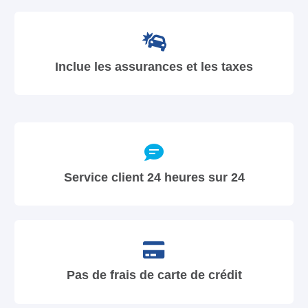
Inclue les assurances et les taxes
Service client 24 heures sur 24
Pas de frais de carte de crédit