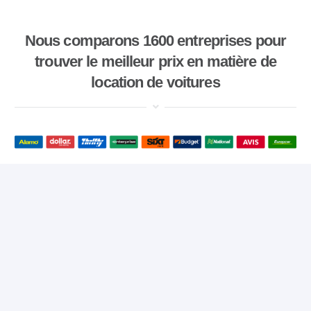
Nous comparons 1600 entreprises pour
trouver le meilleur prix en matière de
location de voitures