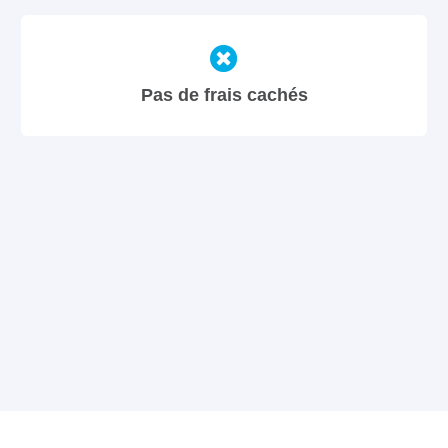
Pas de frais cachés