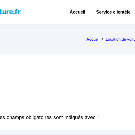
Accueil
Service clientèle
Accueil
Location de voit
es champs obligatoires sont indiqués avec
*