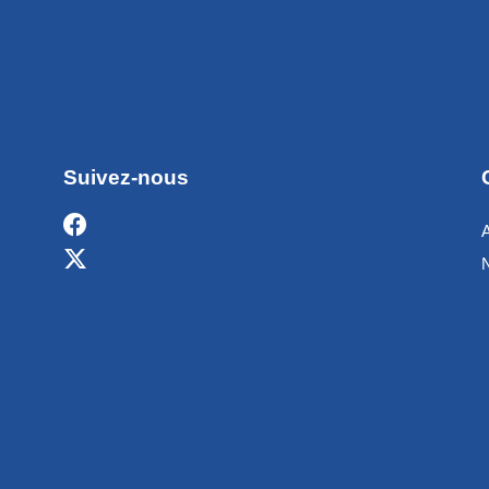
Suivez-nous