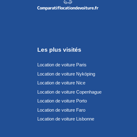
Les plus visités
Location de voiture Paris
Location de voiture Nyköping
Location de voiture Nice
Location de voiture Copenhague
Location de voiture Porto
Location de voiture Faro
Location de voiture Lisbonne