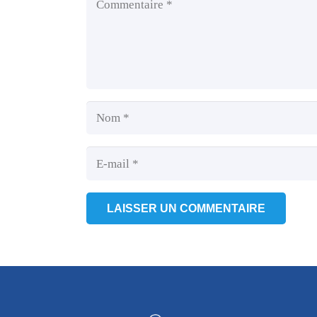
LAISSER UN COMMENTAIRE