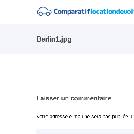
Berlin1.jpg
Laisser un commentaire
Votre adresse e-mail ne sera pas publiée.
L