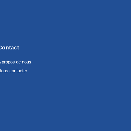
Contact
A propos de nous
Nous contacter