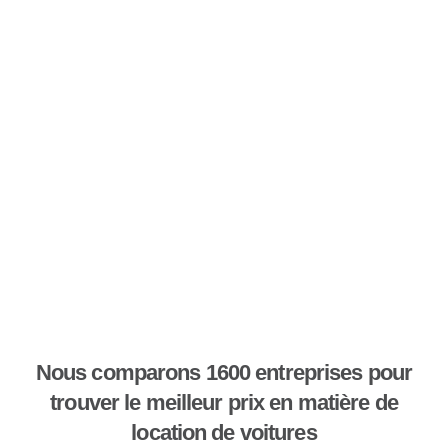
Nous comparons 1600 entreprises pour
trouver le meilleur prix en matière de
location de voitures