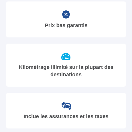
Prix bas garantis
Kilométrage illimité sur la plupart des
destinations
Inclue les assurances et les taxes