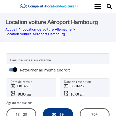
Location voiture Aéroport Hambourg
Accueil
Location de voiture Allemagne
Location voiture Aéroport Hambourg
Lieu de prise en charge
Retourner au même endroit
Date de retrait
Date de restitution
Âge du conducteur :
30 - 69
18 - 29
70+