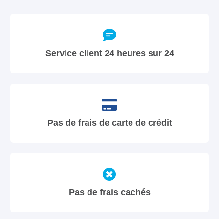
Service client 24 heures sur 24
Pas de frais de carte de crédit
Pas de frais cachés