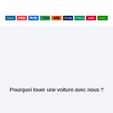
Pourquoi louer une voiture avec nous ?