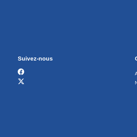
Suivez-nous