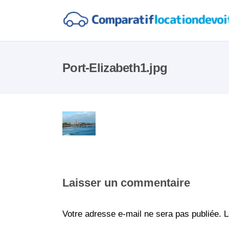
Port-Elizabeth1.jpg
Laisser un commentaire
Votre adresse e-mail ne sera pas publiée.
L