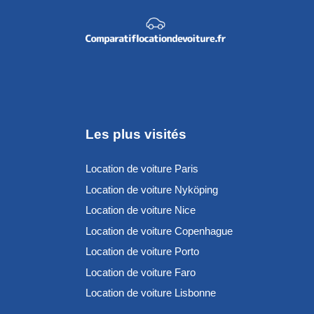
Les plus visités
Location de voiture Paris
Location de voiture Nyköping
Location de voiture Nice
Location de voiture Copenhague
Location de voiture Porto
Location de voiture Faro
Location de voiture Lisbonne