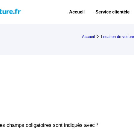
Accueil
Service clientèle
Accueil
Location de voitur
es champs obligatoires sont indiqués avec
*