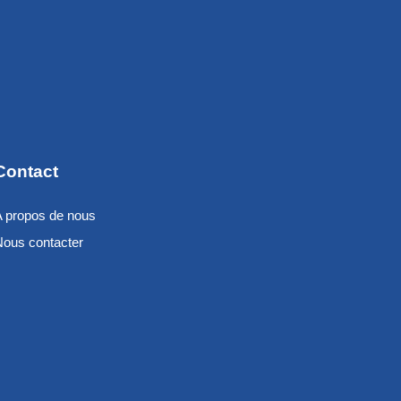
Contact
A propos de nous
Nous contacter