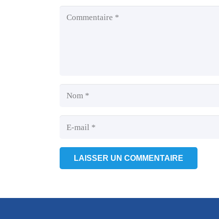
LAISSER UN COMMENTAIRE